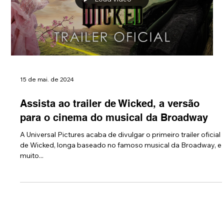
Load video
15 de mai. de 2024
Assista ao trailer de Wicked, a versão
para o cinema do musical da Broadway
A Universal Pictures acaba de divulgar o primeiro trailer oficial
de Wicked, longa baseado no famoso musical da Broadway, e
muito...