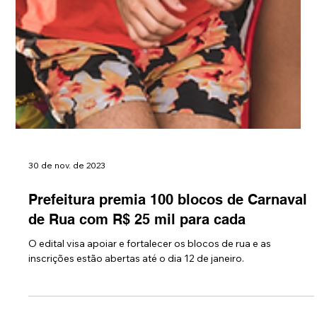
30 de nov. de 2023
Prefeitura premia 100 blocos de Carnaval