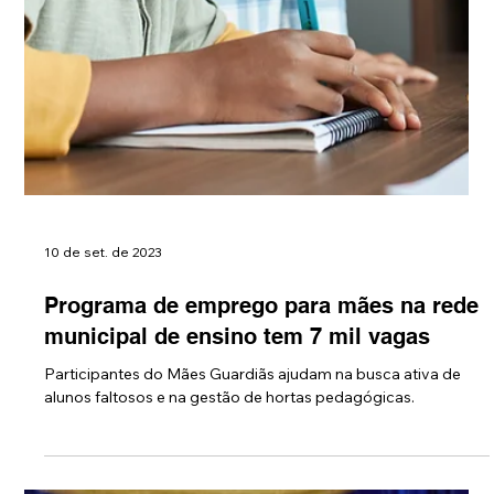
10 de set. de 2023