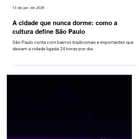
13 de jan. de 2025
A cidade que nunca dorme: como a
cultura define São Paulo
São Paulo conta com bairros tradicionais e importantes que
deixam a cidade ligada 24 horas por dia.