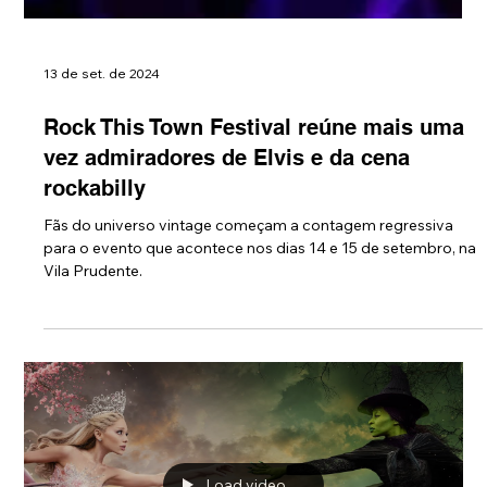
13 de set. de 2024
Rock This Town Festival reúne mais uma
vez admiradores de Elvis e da cena
rockabilly
Fãs do universo vintage começam a contagem regressiva
para o evento que acontece nos dias 14 e 15 de setembro, na
Vila Prudente.