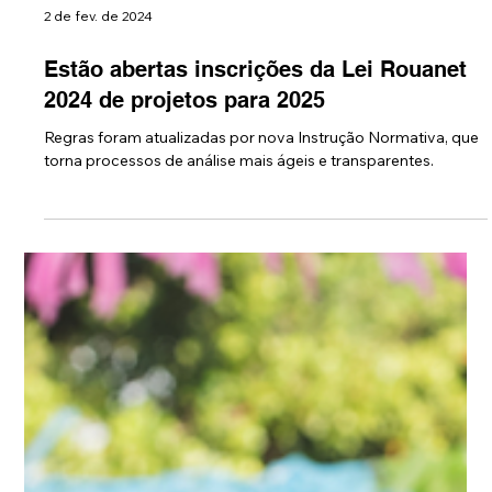
2 de fev. de 2024
Estão abertas inscrições da Lei Rouanet
2024 de projetos para 2025
Regras foram atualizadas por nova Instrução Normativa, que
torna processos de análise mais ágeis e transparentes.