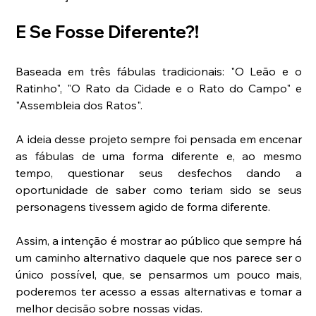
E Se Fosse Diferente?!
Baseada em três fábulas tradicionais: "O Leão e o 
Ratinho", "O Rato da Cidade e o Rato do Campo" e 
"Assembleia dos Ratos".
A ideia desse projeto sempre foi pensada em encenar 
as fábulas de uma forma diferente e, ao mesmo 
tempo, questionar seus desfechos dando a 
oportunidade de saber como teriam sido se seus 
personagens tivessem agido de forma diferente.
Assim, a intenção é mostrar ao público que sempre há 
um caminho alternativo daquele que nos parece ser o 
único possível, que, se pensarmos um pouco mais, 
poderemos ter acesso a essas alternativas e tomar a 
melhor decisão sobre nossas vidas.