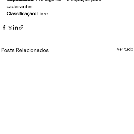
cadeirantes
Classificação:
 Livre
Ver tudo
Posts Relacionados