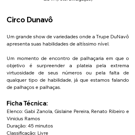
Circo Dunavô
Um grande show de variedades onde a Trupe DuNavô 
apresenta suas habilidades de altíssimo nível.
Um momento de encontro de palhaçaria em que o 
objetivo é surpreender a plateia pela extrema 
virtuosidade de seus números ou pela falta de 
qualquer tipo de habilidade, já que estamos falando 
de palhaços e palhaças.
Ficha Técnica:
Elenco: Gabi Zanola, Gislaine Pereira, Renato Ribeiro e 
Vinicius Ramos
Duração: 45 minutos
Classificação: Livre