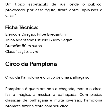
Um típico espetáculo de rua, onde o público, 
provocado por essa figura, ficará entre "aplausos e 
vaias".
Ficha Técnica:
Elenco e Direção: Filipe Bregantim
Trilha adaptada: Estúdio Buero Sagaz
Duração: 50 minutos
Classificação: Livre
Circo da Pamplona
Circo da Pamplona é o circo de uma palhaça só.
Pamplona é quem anuncia a chegada, monta o circo, 
faz a mágica, a música, a palhaçada. Com piadas 
clássicas de palhaçaria e muita diversão, Pamplona 
promete fazer a festa com seu circo.