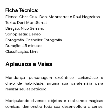
Ficha Técnica:
Elenco: Chris Cruz, Deni Montserrat e Raul Negreiros
Texto: Deni MontSerrat
Direção: Nico Serrano
Sonoplastia: Denão
Fotografia: Crisbelier Fotografia
Duração: 45 minutos
Classificação: Livre
Aplausos e Vaias
Mendonça, personagem excêntrico, carismático e 
cheio de habilidade, arruma sua parafernália para 
realizar seu espetáculo.
Manipulando diversos objetos e realizando mágicas 
cômicas, demonstra toda sua desenvoltura circense. 