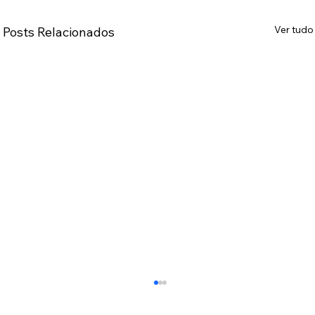
Ver tudo
Posts Relacionados