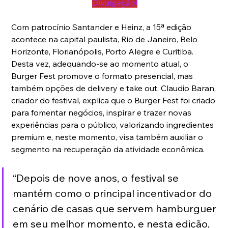
Divulgação)
Com patrocínio Santander e Heinz, a 15ª edição 
acontece na capital paulista, Rio de Janeiro, Belo 
Horizonte, Florianópolis, Porto Alegre e Curitiba. 
Desta vez, adequando-se ao momento atual, o 
Burger Fest promove o formato presencial, mas 
também opções de delivery e take out. Claudio Baran, 
criador do festival, explica que o Burger Fest foi criado 
para fomentar negócios, inspirar e trazer novas 
experiências para o público, valorizando ingredientes 
premium e, neste momento, visa também auxiliar o 
segmento na recuperação da atividade econômica.
“Depois de nove anos, o festival se 
mantém como o principal incentivador do 
cenário de casas que servem hamburguer 
em seu melhor momento, e nesta edição, 