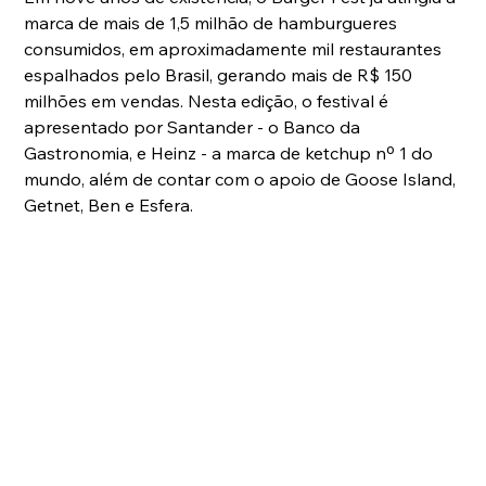
marca de mais de 1,5 milhão de hamburgueres 
consumidos, em aproximadamente mil restaurantes 
espalhados pelo Brasil, gerando mais de R$ 150 
milhões em vendas. Nesta edição, o festival é 
apresentado por Santander - o Banco da 
Gastronomia, e Heinz - a marca de ketchup nº 1 do 
mundo, além de contar com o apoio de Goose Island, 
Getnet, Ben e Esfera. 