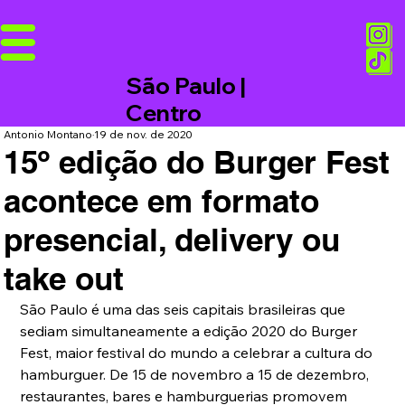
São Paulo |
Centro
Antonio Montano
19 de nov. de 2020
15º edição do Burger Fest
acontece em formato
presencial, delivery ou
take out
São Paulo é uma das seis capitais brasileiras que 
sediam simultaneamente a edição 2020 do Burger 
Fest, maior festival do mundo a celebrar a cultura do 
hamburguer. De 15 de novembro a 15 de dezembro, 
restaurantes, bares e hamburguerias promovem 