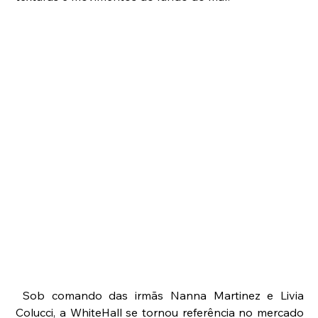
 Sob comando das irmãs Nanna Martinez e Livia 
Colucci, a WhiteHall se tornou referência no mercado 