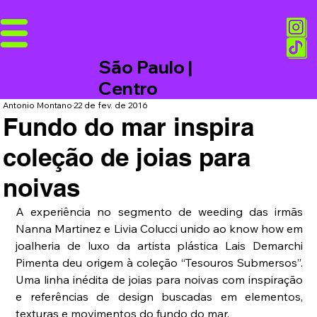
São Paulo |
Centro
Antonio Montano
22 de fev. de 2016
Fundo do mar inspira
coleção de joias para
noivas
A experiência no segmento de weeding das irmãs 
Nanna Martinez e Livia Colucci unido ao know how em 
joalheria de luxo da artista plástica Lais Demarchi 
Pimenta deu origem à coleção “Tesouros Submersos”. 
Uma linha inédita de joias para noivas com inspiração 
e referências de design buscadas em elementos, 
texturas e movimentos do fundo do mar. 