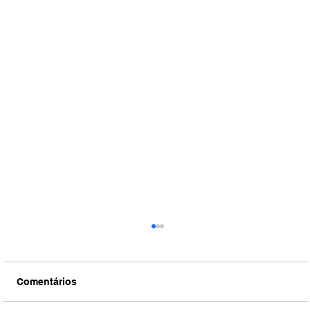
Comentários