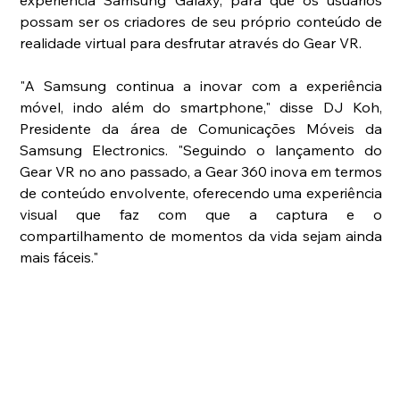
experiência Samsung Galaxy, para que os usuários 
possam ser os criadores de seu próprio conteúdo de 
realidade virtual para desfrutar através do Gear VR. 
"A Samsung continua a inovar com a experiência 
móvel, indo além do smartphone," disse DJ Koh, 
Presidente da área de Comunicações Móveis da 
Samsung Electronics. "Seguindo o lançamento do 
Gear VR no ano passado, a Gear 360 inova em termos 
de conteúdo envolvente, oferecendo uma experiência 
visual que faz com que a captura e o 
compartilhamento de momentos da vida sejam ainda 
mais fáceis." 