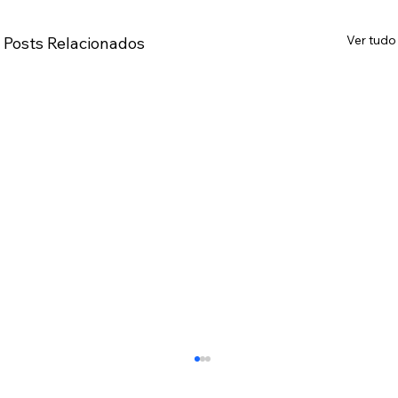
Ver tudo
Posts Relacionados