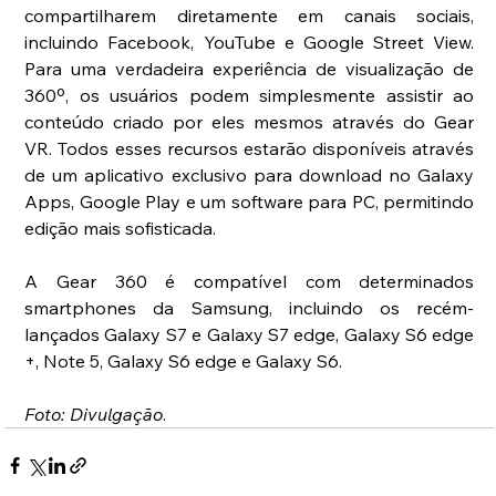
compartilharem diretamente em canais sociais, 
incluindo Facebook, YouTube e Google Street View. 
Para uma verdadeira experiência de visualização de 
360º, os usuários podem simplesmente assistir ao 
conteúdo criado por eles mesmos através do Gear 
VR. Todos esses recursos estarão disponíveis através 
de um aplicativo exclusivo para download no Galaxy 
Apps, Google Play e um software para PC, permitindo 
edição mais sofisticada. 
A Gear 360 é compatível com determinados 
smartphones da Samsung, incluindo os recém-
lançados Galaxy S7 e Galaxy S7 edge, Galaxy S6 edge 
+, Note 5, Galaxy S6 edge e Galaxy S6. 
Foto: Divulgação
.