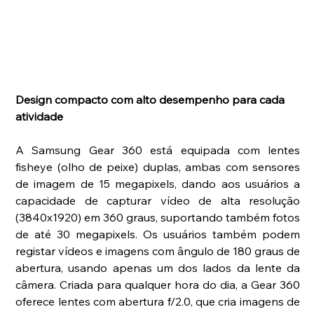
Design compacto com alto desempenho para cada 
atividade
A Samsung Gear 360 está equipada com lentes 
fisheye (olho de peixe) duplas, ambas com sensores 
de imagem de 15 megapixels, dando aos usuários a 
capacidade de capturar vídeo de alta resolução 
(3840x1920) em 360 graus, suportando também fotos 
de até 30 megapixels. Os usuários também podem 
registar vídeos e imagens com ângulo de 180 graus de 
abertura, usando apenas um dos lados da lente da 
câmera. Criada para qualquer hora do dia, a Gear 360 
oferece lentes com abertura f/2.0, que cria imagens de 