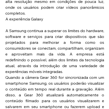
alta resolução mesmo em condições de pouca luz, 
onde os usuários podem criar vídeos panorâmicos 
completos. 
A experiência Galaxy 
A Samsung continua a superar os limites do hardware, 
software e serviços para criar dispositivos que são 
projetados para melhorar a forma como os 
consumidores se conectam, compartilham, organizam 
e aproveitam mais da vida. A empresa está 
redefinindo o possível, além dos limites da tecnologia 
atual, através da introdução de uma variedade de 
experiências móveis integradas. 
Quando a câmera Gear 360 for sincronizada com um 
smartphone Samsung, os usuários poderão visualizar 
o conteúdo em tempo real durante a gravação. Além 
disso, a Gear 360 atualizará automaticamente o 
conteúdo filmado para os usuários visualizarem e 
salvarem em seu smartphone ou fazerem upload e 