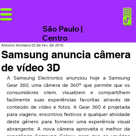
São Paulo |
Centro
Antonio Montano
22 de fev. de 2016
Samsung anuncia câmera
de vídeo 3D
A Samsung Electronics anunciou hoje a Samsung 
Gear 360, uma câmera de 360º que permite que os 
consumidores criem, visualizem e compartilhem 
facilmente suas experiências favoritas através de 
conteúdo de vídeo e fotos. A Gear 360 é projetada 
para viagens, encontros festivos e qualquer atividade 
deste gênero para fornecer uma experiência visual 
abrangente. A nova câmera aproveita o melhor da 