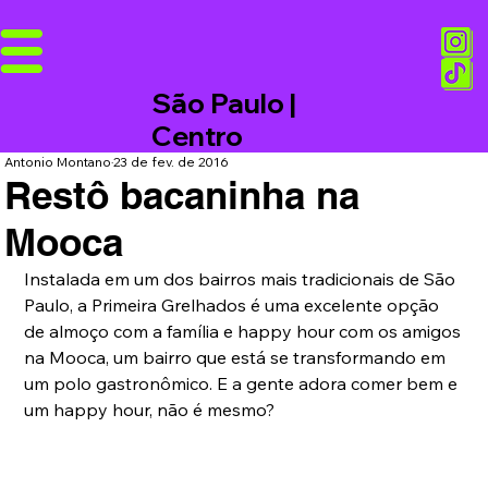
São Paulo |
Centro
Antonio Montano
23 de fev. de 2016
Restô bacaninha na
Mooca
Instalada em um dos bairros mais tradicionais de São 
Paulo, a Primeira Grelhados é uma excelente opção 
de almoço com a família e happy hour com os amigos 
na Mooca, um bairro que está se transformando em 
um polo gastronômico. E a gente adora comer bem e 
um happy hour, não é mesmo? 