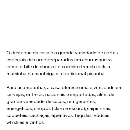
O destaque da casa é a grande variedade de cortes 
especiais de carne preparados em churrasqueira 
como o bife de chorizo, o cordeiro french rack, a 
maminha na manteiga e a tradicional picanha. 
Para acompanhar, a casa oferece uma diversidade em 
cervejas, entre as nacionais e importadas, além de 
grande variedade de sucos, refrigerantes, 
energéticos, chopps (claro e escuro), caipirinhas, 
coquetéis, cachaças, aperitivos, tequilas, vodcas, 
whiskies e vinhos. 