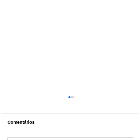
Comentários