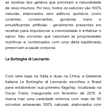
as receitas dos gelatos que priorizam a naturalidade 
de seus insumos. Por isso, todos os sabores são 100% 
naturais, elaborados sem aditivos químicos como 
corantes, conservantes, gorduras trans e 
emulsificantes artificiais - geralmente presentes em 
receitas para impulsionar a cremosidade e enfatizar o 
sabor. São sorvetes que valorizam as propriedades 
nutritivas e, combinados com uma dieta equilibrada, 
preservam a saúde corporal. 
Le Botteghe di Leonardo
Com sete lojas na Itália e duas na China, a Gelateria 
italiana Le Botteghe di Leonardo escolheu o Brasil 
para estabelecer sua primeira flagship, localizada na 
Oscar Freire, inaugurada em fevereiro de 2015. A 
marca traz uma variedade extensa com mais de 50 
sorvetes artesanais 100% naturais, elaborados com 