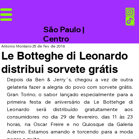
São Paulo |
Centro
Antonio Montano
25 de fev. de 2016
Le Botteghe di Leonardo
distribui sorvete grátis
Depois da Ben & Jerry´s, chegou a vez de outra 
gelateria fazer a alegria do povo com sorvete grátis. 
Gran Torino, o sabor lançado especialmente para a 
primeira festa de aniversário da Le Bottehge di 
Leonardo será distribuído gratuitamente aos 
consumidores no dia 29 de fevereiro, das 11 às 23 
horas, na Oscar Freire e no Quiosque da Galeria 
Acierno. Estamos amando e torcendo para a moda 