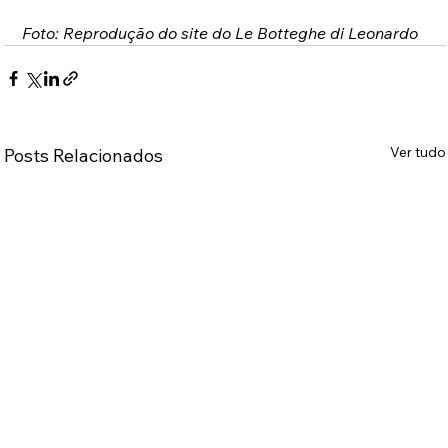
Foto: Reprodução do site do Le Botteghe di Leonardo
Ver tudo
Posts Relacionados