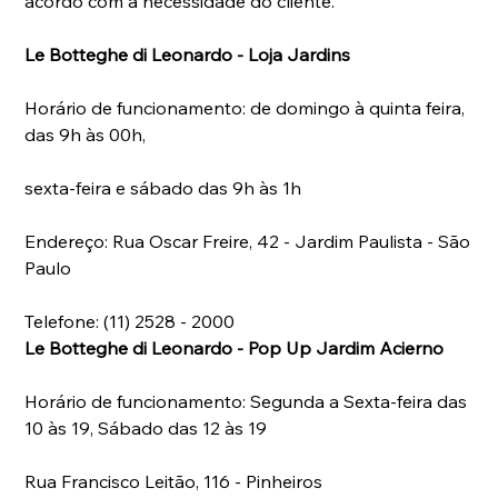
acordo com a necessidade do cliente. 
Le Botteghe di Leonardo - Loja Jardins
Horário de funcionamento: de domingo à quinta feira, 
das 9h às 00h, 
sexta-feira e sábado das 9h às 1h
Endereço: Rua Oscar Freire, 42 - Jardim Paulista - São 
Paulo
Telefone: (11) 2528 - 2000 
Le Botteghe di Leonardo - Pop Up Jardim Acierno
Horário de funcionamento: Segunda a Sexta-feira das 
10 às 19, Sábado das 12 às 19 
Rua Francisco Leitão, 116 - Pinheiros  