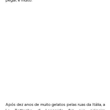
pegar, e muito. 
Após dez anos de muito gelatos pelas ruas da Itália, a 