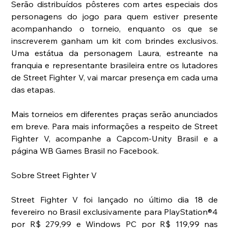
Serão distribuídos pôsteres com artes especiais dos 
personagens do jogo para quem estiver presente 
acompanhando o torneio, enquanto os que se 
inscreverem ganham um kit com brindes exclusivos. 
Uma estátua da personagem Laura, estreante na 
franquia e representante brasileira entre os lutadores 
de Street Fighter V, vai marcar presença em cada uma 
das etapas. 
Mais torneios em diferentes praças serão anunciados 
em breve. Para mais informações a respeito de Street 
Fighter V, acompanhe a Capcom-Unity Brasil e a 
página WB Games Brasil no Facebook.  
Sobre Street Fighter V  
Street Fighter V foi lançado no último dia 18 de 
fevereiro no Brasil exclusivamente para PlayStation®4 
por R$ 279,99 e Windows PC por R$ 119,99 nas 