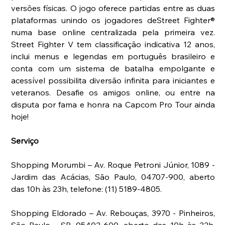
versões físicas. O jogo oferece partidas entre as duas 
plataformas unindo os jogadores deStreet Fighter® 
numa base online centralizada pela primeira vez. 
Street Fighter V tem classificação indicativa 12 anos, 
inclui menus e legendas em português brasileiro e 
conta com um sistema de batalha empolgante e 
acessível possibilita diversão infinita para iniciantes e 
veteranos. Desafie os amigos online, ou entre na 
disputa por fama e honra na Capcom Pro Tour ainda 
hoje! 
Serviço
Shopping Morumbi – Av. Roque Petroni Júnior, 1089 - 
Jardim das Acácias, São Paulo, 04707-900, aberto 
das 10h às 23h, telefone: (11) 5189-4805. 
Shopping Eldorado – Av. Rebouças, 3970 - Pinheiros, 