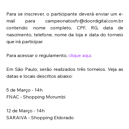
Para se inscrever, o participante deverá enviar um e-
mail para campeonatosfv@doordigital.com.br 
contendo: nome completo, CPF, RG, data de 
nascimento, telefone, nome da loja e data do torneio 
que irá participar. 
Para acessar o regulamento, 
clique aqui
. 
Em São Paulo, serão realizados três torneios. Veja as 
datas e locais descritos abaixo:  
5 de Março - 14h 
FNAC - Shopping Morumbi 
12 de Março - 14h 
SARAIVA - Shopping Eldorado 