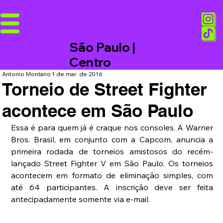
São Paulo |
Centro
Antonio Montano
1 de mar. de 2016
Torneio de Street Fighter
acontece em São Paulo
Essa é para quem já é craque nos consoles. A Warner 
Bros. Brasil, em conjunto com a Capcom, anuncia a 
primeira rodada de torneios amistosos do recém-
lançado Street Fighter V em São Paulo. Os torneios 
acontecem em formato de eliminação simples, com 
até 64 participantes. A inscrição deve ser feita 
antecipadamente somente via e-mail. 