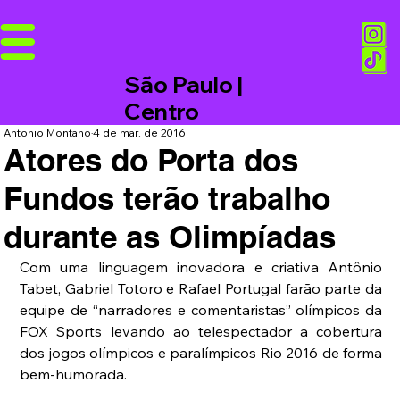
São Paulo |
Centro
Antonio Montano
4 de mar. de 2016
Atores do Porta dos
Fundos terão trabalho
durante as Olimpíadas
Com uma linguagem inovadora e criativa Antônio 
Tabet, Gabriel Totoro e Rafael Portugal farão parte da 
equipe de “narradores e comentaristas” olímpicos da 
FOX Sports levando ao telespectador a cobertura 
dos jogos olímpicos e paralímpicos Rio 2016 de forma 
bem-humorada. 