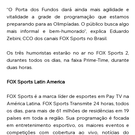
“O Porta dos Fundos dará ainda mais agilidade e 
vitalidade a grade de programação que estamos 
preparando para as Olimpíadas. O público busca algo 
mais informal e bem-humorado”, explica Eduardo 
Zebini, CCO dos canais FOX Sports no Brasil. 
Os três humoristas estarão no ar no FOX Sports 2, 
durantes todos os dias, na faixa Prime-Time, durante 
duas horas. 
FOX Sports Latin America 
FOX Sports é a marca líder de esportes em Pay TV na 
América Latina. FOX Sports Transmite 24 horas, todos 
os dias, para mais de 61 milhões de residências em 19 
países em toda a região. Sua programação é focada 
em entretenimento esportivo, os maiores eventos e 
competições com cobertura ao vivo, notícias do 