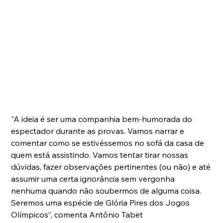
"A ideia é ser uma companhia bem-humorada do 
espectador durante as provas. Vamos narrar e 
comentar como se estivéssemos no sofá da casa de 
quem está assistindo. Vamos tentar tirar nossas 
dúvidas, fazer observações pertinentes (ou não) e até 
assumir uma certa ignorância sem vergonha 
nenhuma quando não soubermos de alguma coisa. 
Seremos uma espécie de Glória Pires dos Jogos 
Olímpicos”, comenta Antônio Tabet 