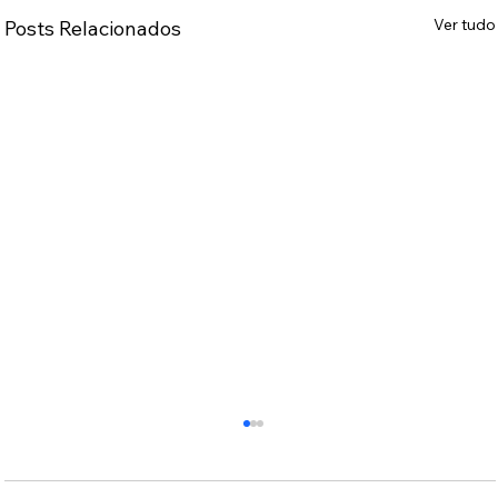
Ver tudo
Posts Relacionados