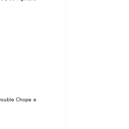
Double Chope e 