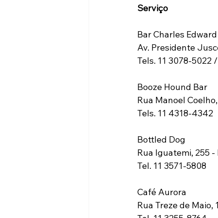
Serviço
Bar Charles Edward
Av. Presidente Jusce
Tels. 11 3078-5022 
Booze Hound Bar 
Rua Manoel Coelho, 
Tels. 11 4318-4342 
Bottled Dog 
Rua Iguatemi, 255 - 
Tel. 11 3571-5808 
Café Aurora 
Rua Treze de Maio, 1