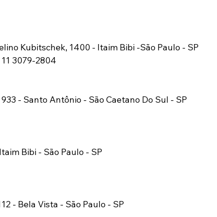
 
lino Kubitschek, 1400 - Itaim Bibi -São Paulo - SP 
/ 11 3079-2804 
933 - Santo Antônio - São Caetano Do Sul - SP 
Itaim Bibi - São Paulo - SP 
12 - Bela Vista - São Paulo - SP 