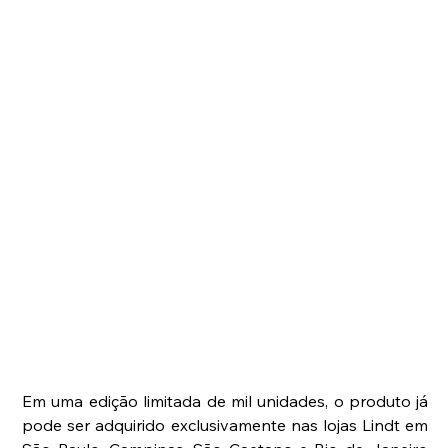
Em uma edição limitada de mil unidades, o produto já 
pode ser adquirido exclusivamente nas lojas Lindt em 