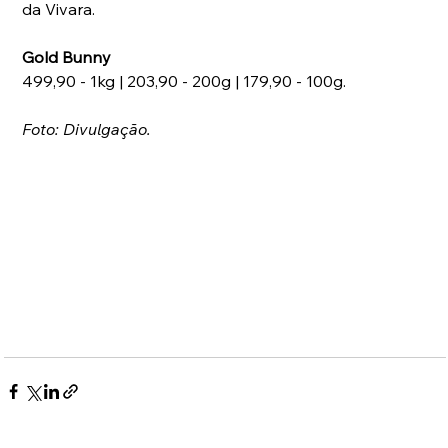
da Vivara.
Gold Bunny
499,90 - 1kg | 203,90 - 200g | 179,90 - 100g.
Foto: Divulgação.