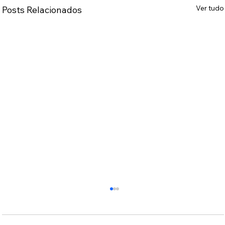
Ver tudo
Posts Relacionados