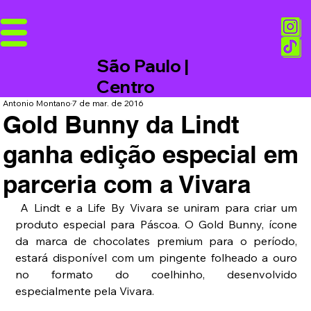
São Paulo |
Centro
Antonio Montano
7 de mar. de 2016
Gold Bunny da Lindt
ganha edição especial em
parceria com a Vivara
 A Lindt e a Life By Vivara se uniram para criar um 
produto especial para Páscoa. O Gold Bunny, ícone 
da marca de chocolates premium para o período, 
estará disponível com um pingente folheado a ouro 
no formato do coelhinho, desenvolvido 
especialmente pela Vivara.