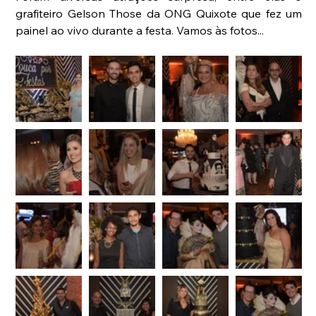
grafiteiro Gelson Those da ONG Quixote que fez um 
painel ao vivo durante a festa. Vamos às fotos...