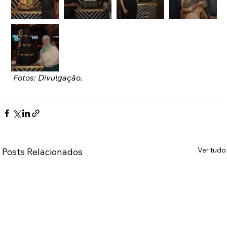
 Fotos: Divulgação.
Ver tudo
Posts Relacionados