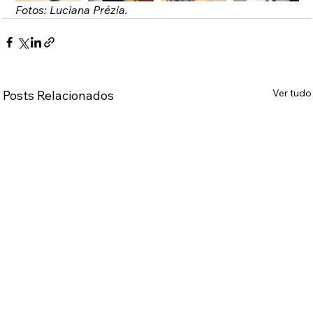
Fotos: Luciana Prézia.
Ver tudo
Posts Relacionados