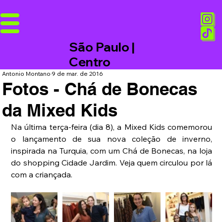
São Paulo |
Centro
Antonio Montano
9 de mar. de 2016
Fotos - Chá de Bonecas
da Mixed Kids
Na última terça-feira (dia 8), a Mixed Kids comemorou 
o lançamento de sua nova coleção de inverno, 
inspirada na Turquia, com um Chá de Bonecas, na loja 
do shopping Cidade Jardim. Veja quem circulou por lá 
com a criançada.