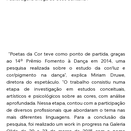
 "Poetas da Cor teve como ponto de partida, graças 
ao 14º Prêmio Fomento à Dança em 2014, uma 
pesquisa realizada sobre o estudo da cor/luz e 
cor/pigmento na dança", explica Miriam Druwe, 
diretora do espetáculo. "O trabalho consistiu numa 
etapa de investigação em estudos conceituais, 
artísticos e psicológicos sobre as cores, com análise 
aprofundada. Nessa etapa, contou com a participação 
de diversos profissionais que abordaram o tema nas 
mais diferentes linguagens. Para a conclusão da 
pesquisa, foi realizado um work in progress na Galeria 