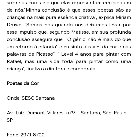
sobre as cores e o que elas representam em cada um 
de nós."Minha conclusão é que esses poetas são as 
crianças na mais pura essência criativa", explica Miriam 
Druwe. "Somos nós quando nos deixamos levar por 
esse impulso que, segundo Matisse, em sua profunda 
conclusão assegura que: "O gênio não é mais do que 
um retorno à infância" e eu sinto através da cor e nas 
palavras de Picasso": " Levei 4 anos para pintar com 
Rafael, mas uma vida toda para pintar como uma 
criança", finaliza a diretora e coreógrafa
Poetas da Cor 
Onde: SESC Santana 
Av. Luiz Dumont Villares, 579 - Santana, São Paulo – 
SP
Fone: 2971-8700