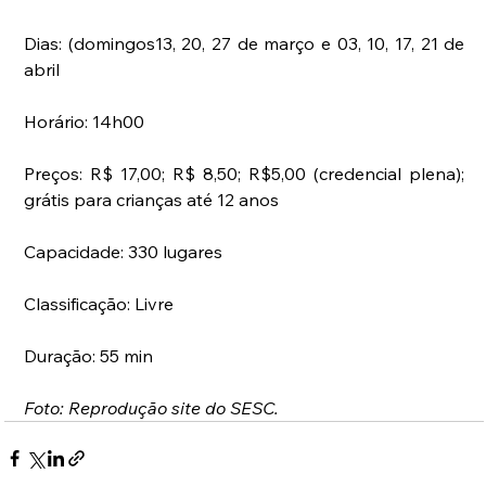
Dias: (domingos13, 20, 27 de março e 03, 10, 17, 21 de 
abril
Horário: 14h00
Preços: R$ 17,00; R$ 8,50; R$5,00 (credencial plena); 
grátis para crianças até 12 anos
Capacidade: 330 lugares 
Classificação: Livre
Duração: 55 min
Foto: Reprodução site do SESC.