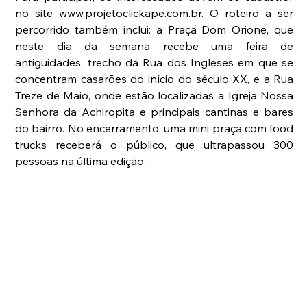
no site www.projetoclickape.com.br. O roteiro a ser 
percorrido também inclui: a Praça Dom Orione, que 
neste dia da semana recebe uma feira de 
antiguidades; trecho da Rua dos Ingleses em que se 
concentram casarões do início do século XX, e a Rua 
Treze de Maio, onde estão localizadas a Igreja Nossa 
Senhora da Achiropita e principais cantinas e bares 
do bairro. No encerramento, uma mini praça com food 
trucks receberá o público, que ultrapassou 300 
pessoas na última edição.