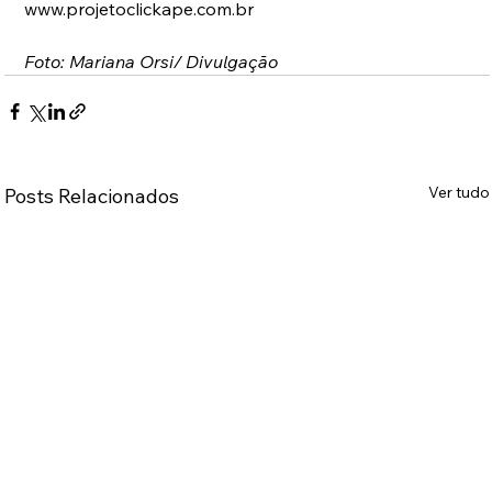
www.projetoclickape.com.br
Foto: Mariana Orsi/ Divulgação
Ver tudo
Posts Relacionados