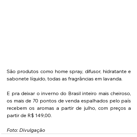
São produtos como home spray, difusor, hidratante e 
sabonete líquido, todas as fragrâncias em lavanda.
E pra deixar o inverno do Brasil inteiro mais cheiroso, 
os mais de 70 pontos de venda espalhados pelo país 
recebem os aromas a partir de julho, com preços a 
partir de R$ 149,00.
Foto: Divulgação