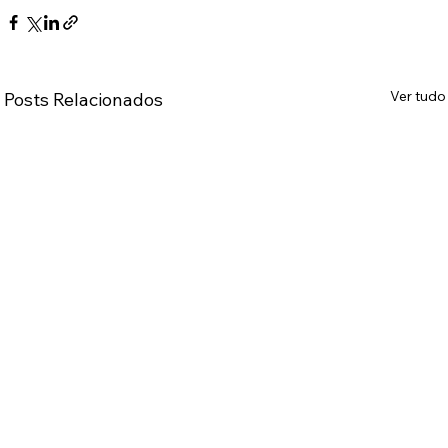
Ver tudo
Posts Relacionados