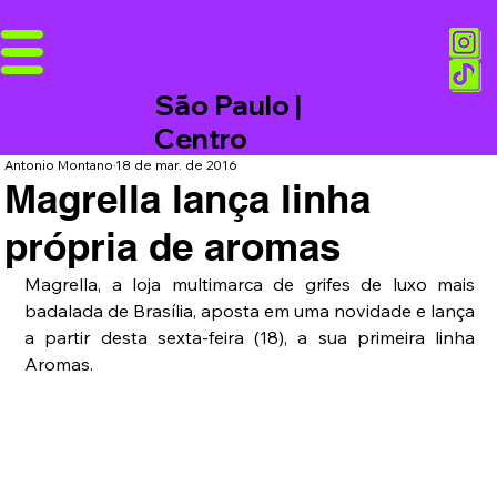
São Paulo |
Centro
Antonio Montano
18 de mar. de 2016
Magrella lança linha
própria de aromas
Magrella, a loja multimarca de grifes de luxo mais 
badalada de Brasília, aposta em uma novidade e lança 
a partir desta sexta-feira (18), a sua primeira linha 
Aromas.