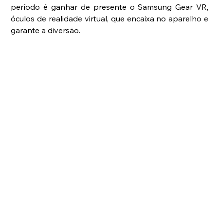
período é ganhar de presente o Samsung Gear VR, 
óculos de realidade virtual, que encaixa no aparelho e 
garante a diversão.