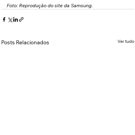
Foto: Reprodução do site da Samsung.
Ver tudo
Posts Relacionados