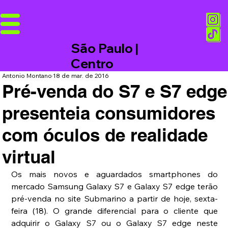
São Paulo |
Centro
Antonio Montano
18 de mar. de 2016
Pré-venda do S7 e S7 edge
presenteia consumidores
com óculos de realidade
virtual
Os mais novos e aguardados smartphones do 
mercado Samsung Galaxy S7 e Galaxy S7 edge terão 
pré-venda no site Submarino a partir de hoje, sexta-
feira (18). O grande diferencial para o cliente que 
adquirir o Galaxy S7 ou o Galaxy S7 edge neste 