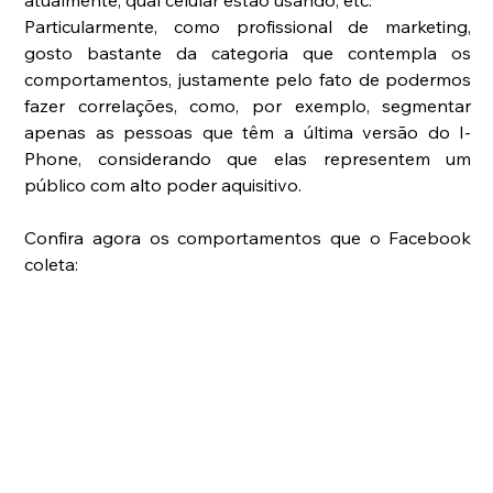
Particularmente, como profissional de marketing, 
gosto bastante da categoria que contempla os 
comportamentos, justamente pelo fato de podermos 
fazer correlações, como, por exemplo, segmentar 
apenas as pessoas que têm a última versão do I-
Phone, considerando que elas representem um 
público com alto poder aquisitivo.
Confira agora os comportamentos que o Facebook 
coleta: