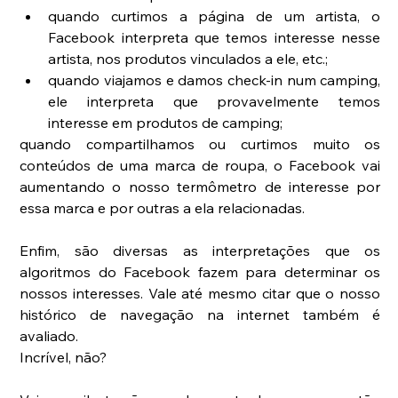
quando curtimos a página de um artista, o 
Facebook interpreta que temos interesse nesse 
artista, nos produtos vinculados a ele, etc.;  
quando viajamos e damos check-in num camping, 
ele interpreta que provavelmente temos 
interesse em produtos de camping; 
quando compartilhamos ou curtimos muito os 
conteúdos de uma marca de roupa, o Facebook vai 
aumentando o nosso termômetro de interesse por 
essa marca e por outras a ela relacionadas.
Enfim, são diversas as interpretações que os 
algoritmos do Facebook fazem para determinar os 
nossos interesses. Vale até mesmo citar que o nosso 
histórico de navegação na internet também é 
avaliado.
Incrível, não?