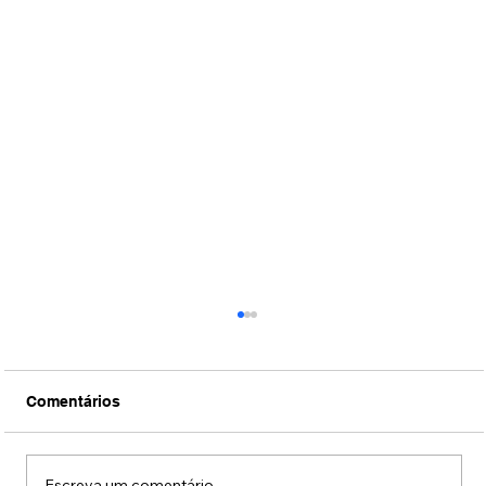
Comentários
Escreva um comentário