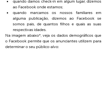
quando damos check-in em algum lugar, dizemos 
ao Facebook onde estamos;  
quando marcamos os nossos familiares em 
alguma publicação, dizemos ao Facebook se 
somos pais, de quantos filhos e quais as suas 
respectivas idades. 
Na imagem abaixo*, veja os dados demográficos que 
o Facebook permite que os anunciantes utilizem para 
determinar o seu público-alvo: