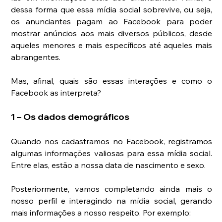
dessa forma que essa mídia social sobrevive, ou seja, 
os anunciantes pagam ao Facebook para poder 
mostrar anúncios aos mais diversos públicos, desde 
aqueles menores e mais específicos até aqueles mais 
abrangentes.
Mas, afinal, quais são essas interações e como o 
Facebook as interpreta?
1 – Os dados demográficos
Quando nos cadastramos no Facebook, registramos 
algumas informações valiosas para essa mídia social. 
Entre elas, estão a nossa data de nascimento e sexo.
Posteriormente, vamos completando ainda mais o 
nosso perfil e interagindo na mídia social, gerando 
mais informações a nosso respeito. Por exemplo: 