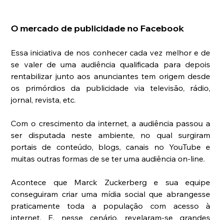
O mercado de publicidade no Facebook
Essa iniciativa de nos conhecer cada vez melhor e de 
se valer de uma audiência qualificada para depois 
rentabilizar junto aos anunciantes tem origem desde 
os primórdios da publicidade via televisão, rádio, 
jornal, revista, etc.
Com o crescimento da internet, a audiência passou a 
ser disputada neste ambiente, no qual surgiram 
portais de conteúdo, blogs, canais no YouTube e 
muitas outras formas de se ter uma audiência on-line.
Acontece que Marck Zuckerberg e sua equipe 
conseguiram criar uma mídia social que abrangesse 
praticamente toda a população com acesso à 
internet. E, nesse cenário, revelaram-se grandes 