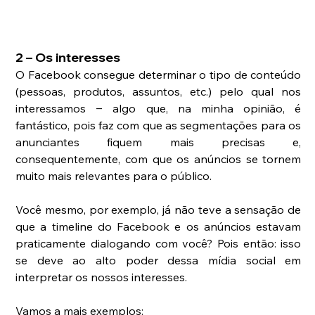
2 – Os interesses
O Facebook consegue determinar o tipo de conteúdo 
(pessoas, produtos, assuntos, etc.) pelo qual nos 
interessamos ‒ algo que, na minha opinião, é 
fantástico, pois faz com que as segmentações para os 
anunciantes fiquem mais precisas e, 
consequentemente, com que os anúncios se tornem 
muito mais relevantes para o público.
Você mesmo, por exemplo, já não teve a sensação de 
que a timeline do Facebook e os anúncios estavam 
praticamente dialogando com você? Pois então: isso 
se deve ao alto poder dessa mídia social em 
interpretar os nossos interesses.
Vamos a mais exemplos: 