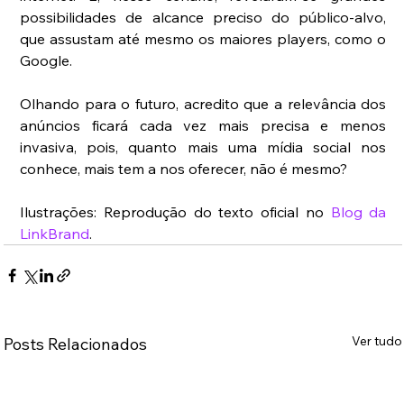
possibilidades de alcance preciso do público-alvo, 
que assustam até mesmo os maiores players, como o 
Google.
Olhando para o futuro, acredito que a relevância dos 
anúncios ficará cada vez mais precisa e menos 
invasiva, pois, quanto mais uma mídia social nos 
conhece, mais tem a nos oferecer, não é mesmo?
Ilustrações: Reprodução do texto oficial no 
Blog da 
LinkBrand
.
Ver tudo
Posts Relacionados