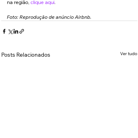
na região, 
clique aqui
.
Foto: Reprodução de anúncio Airbnb.
Ver tudo
Posts Relacionados