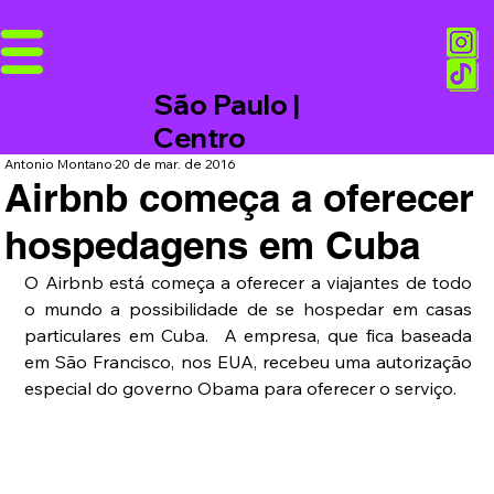
São Paulo |
Centro
Antonio Montano
20 de mar. de 2016
Airbnb começa a oferecer
hospedagens em Cuba
O Airbnb está começa a oferecer a viajantes de todo 
o mundo a possibilidade de se hospedar em casas 
particulares em Cuba.  A empresa, que fica baseada 
em São Francisco, nos EUA, recebeu uma autorização 
especial do governo Obama para oferecer o serviço.