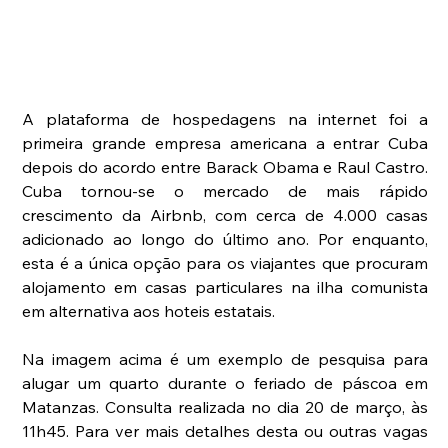
A plataforma de hospedagens na internet foi a 
primeira grande empresa americana a entrar Cuba 
depois do acordo entre Barack Obama e Raul Castro. 
Cuba tornou-se o mercado de mais rápido 
crescimento da Airbnb, com cerca de 4.000 casas 
adicionado ao longo do último ano. Por enquanto, 
esta é a única opção para os viajantes que procuram 
alojamento em casas particulares na ilha comunista 
em alternativa aos hoteis estatais.
Na imagem acima é um exemplo de pesquisa para 
alugar um quarto durante o feriado de páscoa em 
Matanzas. Consulta realizada no dia 20 de março, às 
11h45. Para ver mais detalhes desta ou outras vagas 