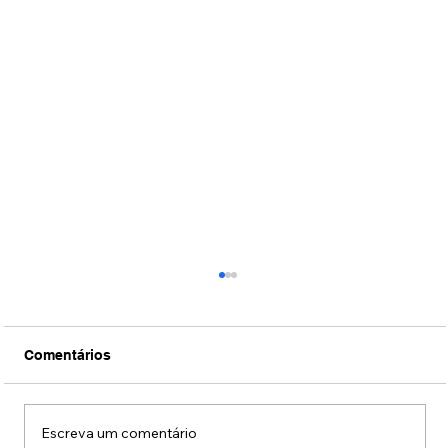
Comentários
Escreva um comentário