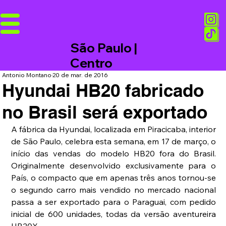
São Paulo |
Centro
Antonio Montano
20 de mar. de 2016
Hyundai HB20 fabricado
no Brasil será exportado
A fábrica da Hyundai, localizada em Piracicaba, interior 
de São Paulo, celebra esta semana, em 17 de março, o 
início das vendas do modelo HB20 fora do Brasil. 
Originalmente desenvolvido exclusivamente para o 
País, o compacto que em apenas três anos tornou-se 
o segundo carro mais vendido no mercado nacional 
passa a ser exportado para o Paraguai, com pedido 
inicial de 600 unidades, todas da versão aventureira 