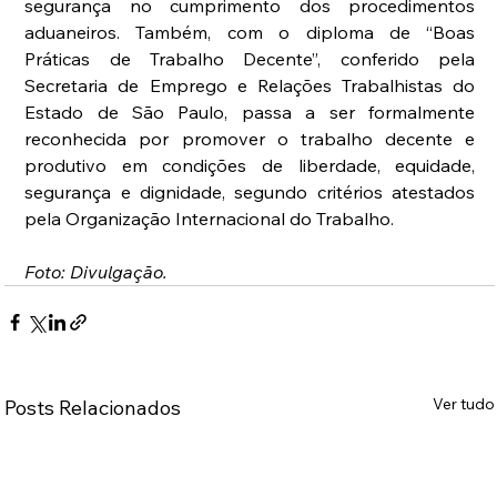
segurança no cumprimento dos procedimentos 
aduaneiros. Também, com o diploma de “Boas 
Práticas de Trabalho Decente”, conferido pela 
Secretaria de Emprego e Relações Trabalhistas do 
Estado de São Paulo, passa a ser formalmente 
reconhecida por promover o trabalho decente e 
produtivo em condições de liberdade, equidade, 
segurança e dignidade, segundo critérios atestados 
pela Organização Internacional do Trabalho.
Foto: Divulgação.
Ver tudo
Posts Relacionados