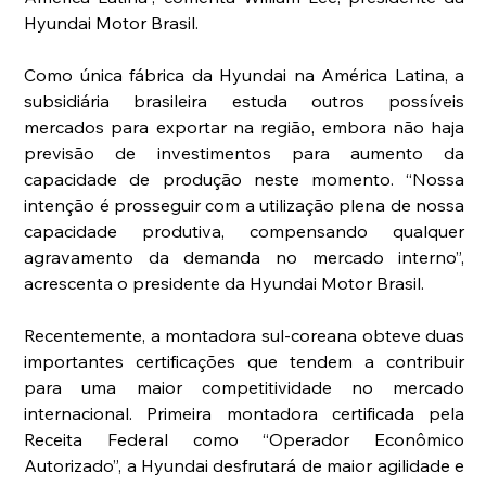
Hyundai Motor Brasil.
Como única fábrica da Hyundai na América Latina, a 
subsidiária brasileira estuda outros possíveis 
mercados para exportar na região, embora não haja 
previsão de investimentos para aumento da 
capacidade de produção neste momento. “Nossa 
intenção é prosseguir com a utilização plena de nossa 
capacidade produtiva, compensando qualquer 
agravamento da demanda no mercado interno”, 
acrescenta o presidente da Hyundai Motor Brasil.
Recentemente, a montadora sul-coreana obteve duas 
importantes certificações que tendem a contribuir 
para uma maior competitividade no mercado 
internacional. Primeira montadora certificada pela 
Receita Federal como “Operador Econômico 
Autorizado”, a Hyundai desfrutará de maior agilidade e 