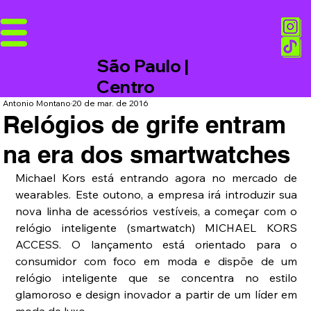
São Paulo |
Centro
Antonio Montano
20 de mar. de 2016
Relógios de grife entram
na era dos smartwatches
Michael Kors está entrando agora no mercado de 
wearables. Este outono, a empresa irá introduzir sua 
nova linha de acessórios vestíveis, a começar com o 
relógio inteligente (smartwatch) MICHAEL KORS 
ACCESS. O lançamento está orientado para o 
consumidor com foco em moda e dispõe de um 
relógio inteligente que se concentra no estilo 
glamoroso e design inovador a partir de um líder em 