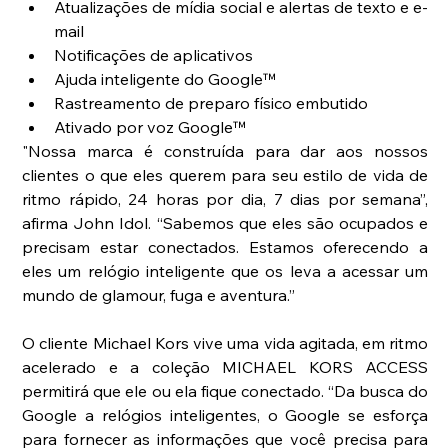
Atualizações de mídia social e alertas de texto e e-
mail  
Notificações de aplicativos  
Ajuda inteligente do Google™  
Rastreamento de preparo físico embutido  
Ativado por voz Google™ 
"Nossa marca é construída para dar aos nossos 
clientes o que eles querem para seu estilo de vida de 
ritmo rápido, 24 horas por dia, 7 dias por semana”, 
afirma John Idol. “Sabemos que eles são ocupados e 
precisam estar conectados. Estamos oferecendo a 
eles um relógio inteligente que os leva a acessar um 
mundo de glamour, fuga e aventura.”
O cliente Michael Kors vive uma vida agitada, em ritmo 
acelerado e a coleção MICHAEL KORS ACCESS 
permitirá que ele ou ela fique conectado. “Da busca do 
Google a relógios inteligentes, o Google se esforça 
para fornecer as informações que você precisa para 