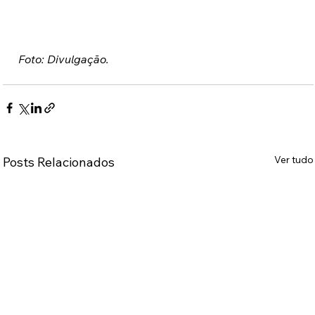
 Foto: Divulgação.
Ver tudo
Posts Relacionados