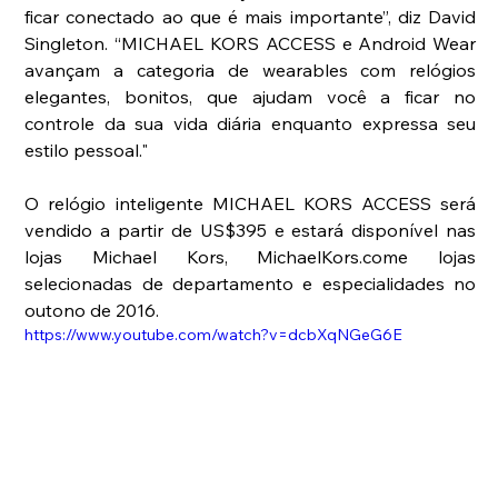
ficar conectado ao que é mais importante”, diz David 
Singleton. “MICHAEL KORS ACCESS e Android Wear 
avançam a categoria de wearables com relógios 
elegantes, bonitos, que ajudam você a ficar no 
controle da sua vida diária enquanto expressa seu 
estilo pessoal."
O relógio inteligente MICHAEL KORS ACCESS será 
vendido a partir de US$395 e estará disponível nas 
lojas Michael Kors, MichaelKors.come lojas 
selecionadas de departamento e especialidades no 
outono de 2016.
https://www.youtube.com/watch?v=dcbXqNGeG6E