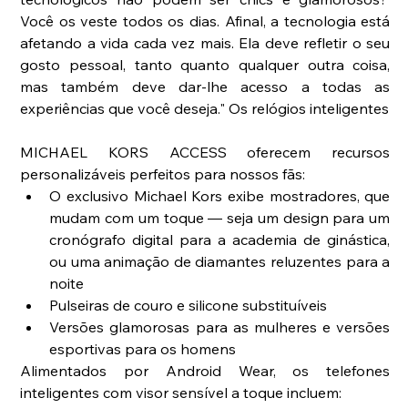
Você os veste todos os dias. Afinal, a tecnologia está 
afetando a vida cada vez mais. Ela deve refletir o seu 
gosto pessoal, tanto quanto qualquer outra coisa, 
mas também deve dar-lhe acesso a todas as 
experiências que você deseja." Os relógios inteligentes
MICHAEL KORS ACCESS oferecem recursos 
personalizáveis perfeitos para nossos fãs: 
O exclusivo Michael Kors exibe mostradores, que 
mudam com um toque — seja um design para um 
cronógrafo digital para a academia de ginástica, 
ou uma animação de diamantes reluzentes para a 
noite  
Pulseiras de couro e silicone substituíveis  
Versões glamorosas para as mulheres e versões 
esportivas para os homens 
Alimentados por Android Wear, os telefones 
inteligentes com visor sensível a toque incluem: 