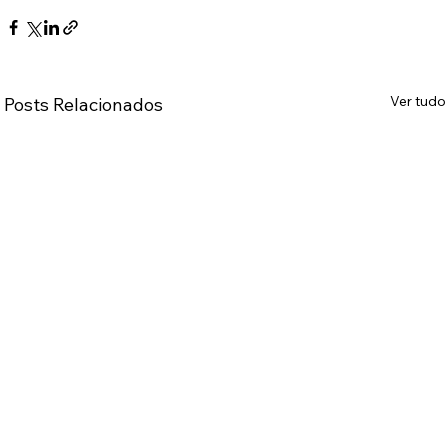
Ver tudo
Posts Relacionados