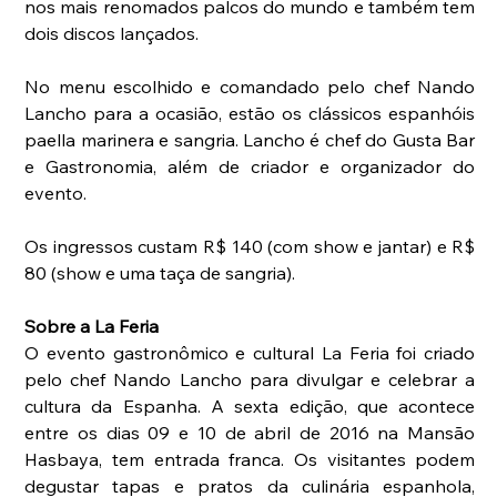
nos mais renomados palcos do mundo e também tem 
dois discos lançados.
No menu escolhido e comandado pelo chef Nando 
Lancho para a ocasião, estão os clássicos espanhóis 
paella marinera e sangria. Lancho é chef do Gusta Bar 
e Gastronomia, além de criador e organizador do 
evento. 
Os ingressos custam R$ 140 (com show e jantar) e R$ 
80 (show e uma taça de sangria).
Sobre a La Feria
O evento gastronômico e cultural La Feria foi criado 
pelo chef Nando Lancho para divulgar e celebrar a 
cultura da Espanha. A sexta edição, que acontece 
entre os dias 09 e 10 de abril de 2016 na Mansão 
Hasbaya, tem entrada franca. Os visitantes podem 
degustar tapas e pratos da culinária espanhola, 