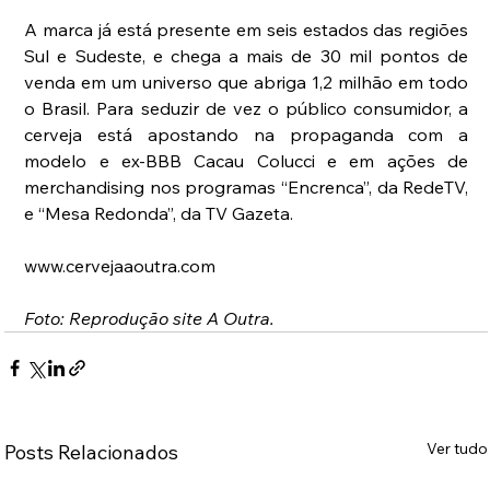
A marca já está presente em seis estados das regiões 
Sul e Sudeste, e chega a mais de 30 mil pontos de 
venda em um universo que abriga 1,2 milhão em todo 
o Brasil. Para seduzir de vez o público consumidor, a 
cerveja está apostando na propaganda com a 
modelo e ex-BBB Cacau Colucci e em ações de 
merchandising nos programas “Encrenca”, da RedeTV, 
e “Mesa Redonda”, da TV Gazeta.
www.cervejaaoutra.com
Foto: Reprodução site A Outra.
Ver tudo
Posts Relacionados