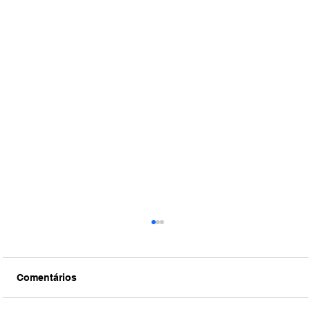
Comentários