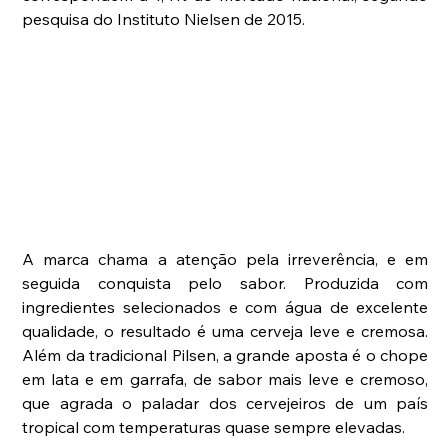
pesquisa do Instituto Nielsen de 2015.
A marca chama a atenção pela irreverência, e em 
seguida conquista pelo sabor. Produzida com 
ingredientes selecionados e com água de excelente 
qualidade, o resultado é uma cerveja leve e cremosa. 
Além da tradicional Pilsen, a grande aposta é o chope 
em lata e em garrafa, de sabor mais leve e cremoso, 
que agrada o paladar dos cervejeiros de um país 
tropical com temperaturas quase sempre elevadas.