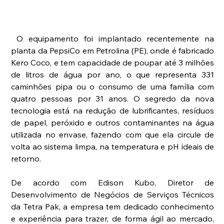
 O equipamento foi implantado recentemente na 
planta da PepsiCo em Petrolina (PE), onde é fabricado 
Kero Coco, e tem capacidade de poupar até 3 milhões 
de litros de água por ano, o que representa 331 
caminhões pipa ou o consumo de uma família com 
quatro pessoas por 31 anos. O segredo da nova 
tecnologia está na redução de lubrificantes, resíduos 
de papel, peróxido e outros contaminantes na água 
utilizada no envase, fazendo com que ela circule de 
volta ao sistema limpa, na temperatura e pH ideais de 
retorno.
De acordo com Edison Kubo, Diretor de 
Desenvolvimento de Negócios de Serviços Técnicos 
da Tetra Pak, a empresa tem dedicado conhecimento 
e experiência para trazer, de forma ágil ao mercado, 