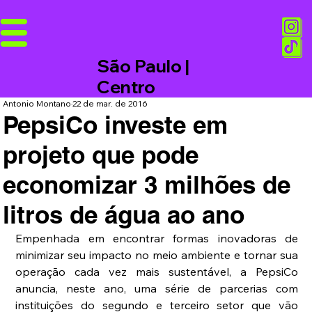
São Paulo |
Centro
Antonio Montano
22 de mar. de 2016
PepsiCo investe em
projeto que pode
economizar 3 milhões de
litros de água ao ano
Empenhada em encontrar formas inovadoras de 
minimizar seu impacto no meio ambiente e tornar sua 
operação cada vez mais sustentável, a PepsiCo 
anuncia, neste ano, uma série de parcerias com 
instituições do segundo e terceiro setor que vão 