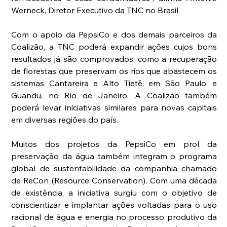
Werneck, Diretor Executivo da TNC no Brasil.
Com o apoio da PepsiCo e dos demais parceiros da 
Coalizão, a TNC poderá expandir ações cujos bons 
resultados já são comprovados, como a recuperação 
de florestas que preservam os rios que abastecem os 
sistemas Cantareira e Alto Tietê, em São Paulo, e 
Guandu, no Rio de Janeiro. A Coalizão também 
poderá levar iniciativas similares para novas capitais 
em diversas regiões do país.
Muitos dos projetos da PepsiCo em prol da 
preservação da água também integram o programa 
global de sustentabilidade da companhia chamado 
de ReCon (Resource Conservation). Com uma década 
de existência, a iniciativa surgiu com o objetivo de 
conscientizar e implantar ações voltadas para o uso 
racional de água e energia no processo produtivo da 