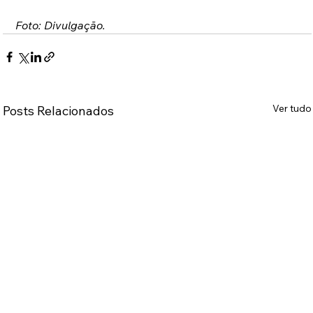
Foto: Divulgação.
Ver tudo
Posts Relacionados