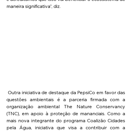
maneira significativa”, diz.
 Outra iniciativa de destaque da PepsiCo em favor das 
questões ambientais é a parceria firmada com a 
organização ambiental The Nature Conservancy 
(TNC), em apoio à proteção de mananciais. Como a 
mais nova integrante do programa Coalizão Cidades 
pela Água, iniciativa que visa a contribuir com a 