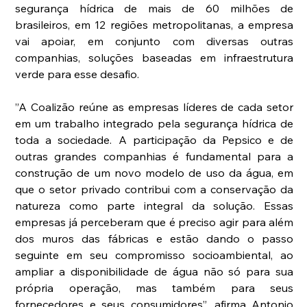
segurança hídrica de mais de 60 milhões de 
brasileiros, em 12 regiões metropolitanas, a empresa 
vai apoiar, em conjunto com diversas outras 
companhias, soluções baseadas em infraestrutura 
verde para esse desafio. 
”A Coalizão reúne as empresas líderes de cada setor 
em um trabalho integrado pela segurança hídrica de 
toda a sociedade. A participação da Pepsico e de 
outras grandes companhias é fundamental para a 
construção de um novo modelo de uso da água, em 
que o setor privado contribui com a conservação da 
natureza como parte integral da solução. Essas 
empresas já perceberam que é preciso agir para além 
dos muros das fábricas e estão dando o passo 
seguinte em seu compromisso socioambiental, ao 
ampliar a disponibilidade de água não só para sua 
própria operação, mas também para seus 
fornecedores e seus consumidores”, afirma Antonio 