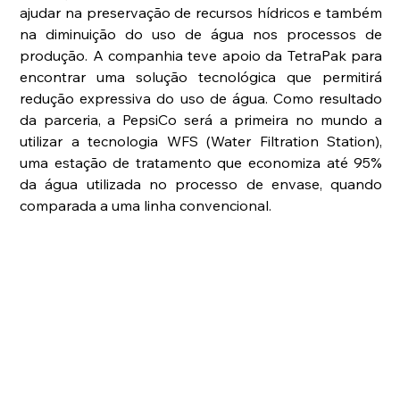
ajudar na preservação de recursos hídricos e também 
na diminuição do uso de água nos processos de 
produção. A companhia teve apoio da TetraPak para 
encontrar uma solução tecnológica que permitirá 
redução expressiva do uso de água. Como resultado 
da parceria, a PepsiCo será a primeira no mundo a 
utilizar a tecnologia WFS (Water Filtration Station), 
uma estação de tratamento que economiza até 95% 
da água utilizada no processo de envase, quando 
comparada a uma linha convencional.