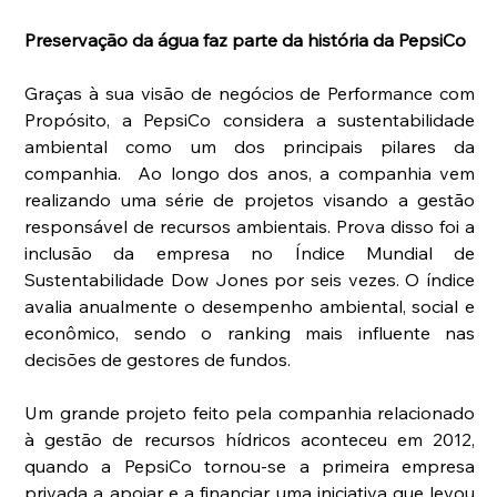
Preservação da água faz parte da história da PepsiCo
Graças à sua visão de negócios de Performance com 
Propósito, a PepsiCo considera a sustentabilidade 
ambiental como um dos principais pilares da 
companhia.  Ao longo dos anos, a companhia vem 
realizando uma série de projetos visando a gestão 
responsável de recursos ambientais. Prova disso foi a 
inclusão da empresa no Índice Mundial de 
Sustentabilidade Dow Jones por seis vezes. O índice 
avalia anualmente o desempenho ambiental, social e 
econômico, sendo o ranking mais influente nas 
decisões de gestores de fundos. 
Um grande projeto feito pela companhia relacionado 
à gestão de recursos hídricos aconteceu em 2012, 
quando a PepsiCo tornou-se a primeira empresa 
privada a apoiar e a financiar uma iniciativa que levou 