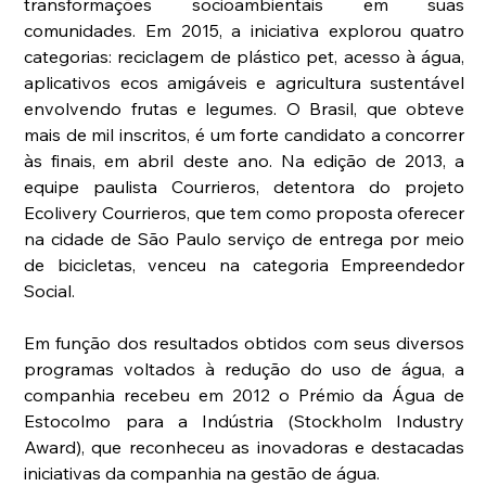
transformações socioambientais em suas 
comunidades. Em 2015, a iniciativa explorou quatro 
categorias: reciclagem de plástico pet, acesso à água, 
aplicativos ecos amigáveis e agricultura sustentável 
envolvendo frutas e legumes. O Brasil, que obteve 
mais de mil inscritos, é um forte candidato a concorrer 
às finais, em abril deste ano. Na edição de 2013, a 
equipe paulista Courrieros, detentora do projeto 
Ecolivery Courrieros, que tem como proposta oferecer 
na cidade de São Paulo serviço de entrega por meio 
de bicicletas, venceu na categoria Empreendedor 
Social.
Em função dos resultados obtidos com seus diversos 
programas voltados à redução do uso de água, a 
companhia recebeu em 2012 o Prémio da Água de 
Estocolmo para a Indústria (Stockholm Industry 
Award), que reconheceu as inovadoras e destacadas 
iniciativas da companhia na gestão de água.