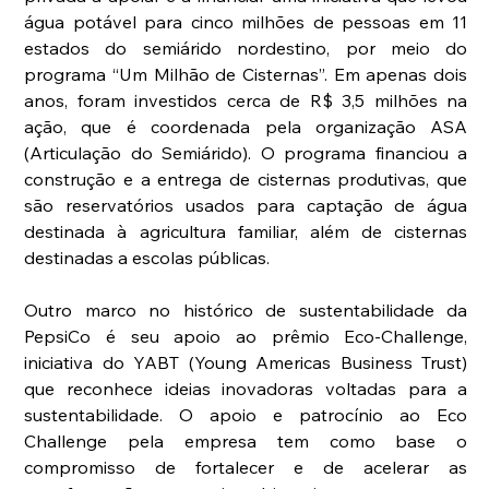
água potável para cinco milhões de pessoas em 11 
estados do semiárido nordestino, por meio do 
programa “Um Milhão de Cisternas”. Em apenas dois 
anos, foram investidos cerca de R$ 3,5 milhões na 
ação, que é coordenada pela organização ASA 
(Articulação do Semiárido). O programa financiou a 
construção e a entrega de cisternas produtivas, que 
são reservatórios usados para captação de água 
destinada à agricultura familiar, além de cisternas 
destinadas a escolas públicas.
Outro marco no histórico de sustentabilidade da 
PepsiCo é seu apoio ao prêmio Eco-Challenge, 
iniciativa do YABT (Young Americas Business Trust) 
que reconhece ideias inovadoras voltadas para a 
sustentabilidade. O apoio e patrocínio ao Eco 
Challenge pela empresa tem como base o 
compromisso de fortalecer e de acelerar as 