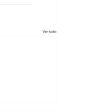
Ver tudo