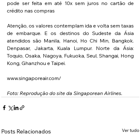
pode ser feita em até 10x sem juros no cartão de 
crédito nas compras 
Atenção, os valores contemplam ida e volta sem taxas 
de embarque. E os destinos do Sudeste da Ásia 
atendidos são Manila, Hanoi, Ho Chi Min, Bangkok. 
Denpasar, Jakarta, Kuala Lumpur. Norte da Ásia: 
Toquio, Osaka, Nagoya, Fukuoka, Seul, Shangai, Hong 
Kong, Ghanzhou e Taipei.
www.singaporeair.com/
Foto: Reprodução do site da Singaporean Airlines.
Ver tudo
Posts Relacionados