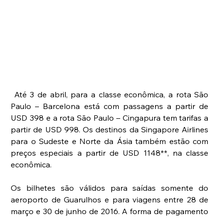
 Até 3 de abril, para a classe econômica, a rota São 
Paulo – Barcelona está com passagens a partir de 
USD 398 e a rota São Paulo – Cingapura tem tarifas a 
partir de USD 998. Os destinos da Singapore Airlines 
para o Sudeste e Norte da Ásia também estão com 
preços especiais a partir de USD 1148**, na classe 
econômica.
Os bilhetes são válidos para saídas somente do 
aeroporto de Guarulhos e para viagens entre 28 de 
março e 30 de junho de 2016. A forma de pagamento 