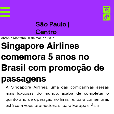
São Paulo |
Centro
Antonio Montano
28 de mar. de 2016
Singapore Airlines
comemora 5 anos no
Brasil com promoção de
passagens
A Singapore Airlines, uma das companhias aéreas 
mais luxuosas do mundo, acaba de completar o 
quinto ano de operação no Brasil e, para comemorar, 
está com voos promocionais  para Europa e Ásia.