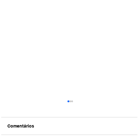
Comentários