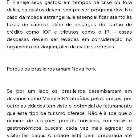
 Planeje seus gastos: em tempos de crise ou fora 
deles, os gastos devem sempre ser programados. No 
caso da moeda estrangeira, é essencial ficar atento às 
taxas de câmbio, além de encargos do cartão de 
crédito como IOF e tributos como o IR – essas 
despesas devem ser levadas em consideração no 
orçamento da viagem, afim de evitar surpresas.
Porque os brasileiros amam Nova York
Se por um lado os brasileiros desembarcam em 
destinos como Miami e NY atraídos pelos preços, por 
outro as cidades têm visto o potencial de faturamento 
que este tipo de turismo oferece. Não é à toa que o 
número de atrações, pontos turísticos, comerciais e 
gastronômicos buscam cada vez mais agradar os 
visitantes daqui. A cidade está bem preparada até 