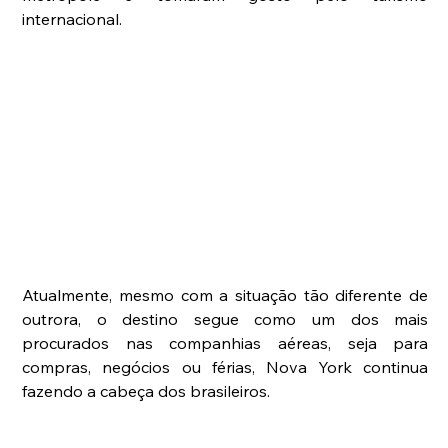
internacional. 
Atualmente, mesmo com a situação tão diferente de 
outrora, o destino segue como um dos mais 
procurados nas companhias aéreas, seja para 
compras, negócios ou férias, Nova York continua 
fazendo a cabeça dos brasileiros.