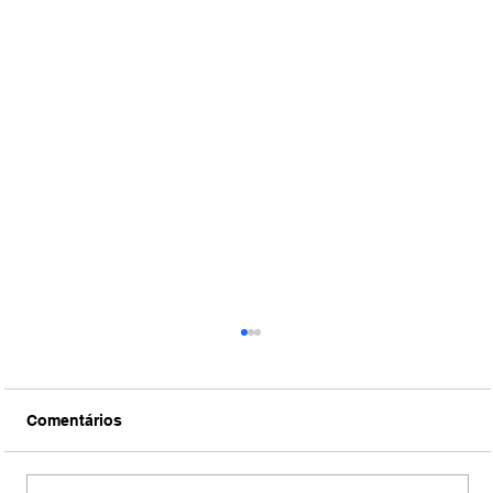
Comentários