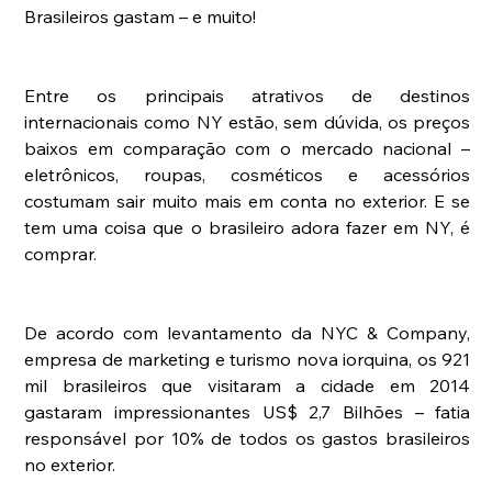
Brasileiros gastam – e muito!
Entre os principais atrativos de destinos 
internacionais como NY estão, sem dúvida, os preços 
baixos em comparação com o mercado nacional – 
eletrônicos, roupas, cosméticos e acessórios 
costumam sair muito mais em conta no exterior. E se 
tem uma coisa que o brasileiro adora fazer em NY, é 
comprar. 
De acordo com levantamento da NYC & Company, 
empresa de marketing e turismo nova iorquina, os 921 
mil brasileiros que visitaram a cidade em 2014 
gastaram impressionantes US$ 2,7 Bilhões – fatia 
responsável por 10% de todos os gastos brasileiros 
no exterior.