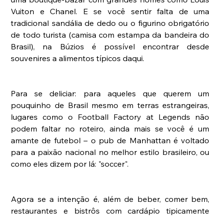
Vuiton e Chanel. E se você sentir falta de uma 
tradicional sandália de dedo ou o figurino obrigatório 
de todo turista (camisa com estampa da bandeira do 
Brasil), na Búzios é possível encontrar desde 
souvenires a alimentos típicos daqui.
Para se deliciar: para aqueles que querem um 
pouquinho de Brasil mesmo em terras estrangeiras, 
lugares como o Football Factory at Legends não 
podem faltar no roteiro, ainda mais se você é um 
amante de futebol – o pub de Manhattan é voltado 
para a paixão nacional no melhor estilo brasileiro, ou 
como eles dizem por lá: "soccer". 
Agora se a intenção é, além de beber, comer bem, 
restaurantes e bistrôs com cardápio tipicamente 