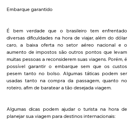
Embarque garantido
É bem verdade que o brasileiro tem enfrentado 
diversas dificuldades na hora de viajar, além do dólar 
caro, a baixa oferta no setor aéreo nacional e o 
aumento de impostos são outros pontos que levam 
muitas pessoas a reconsiderem suas viagens. Porém, é 
possível garantir o embarque sem que os custos 
pesem tanto no bolso. Algumas táticas podem ser 
usadas tanto na compra da passagem, quanto no 
roteiro, afim de baratear a tão desejada viagem. 
Algumas dicas podem ajudar o turista na hora de 
planejar sua viagem para destinos internacionais: