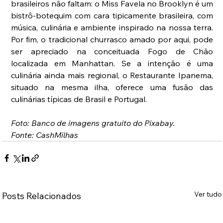
brasileiros não faltam: o Miss Favela no Brooklyn é um 
bistrô-botequim com cara tipicamente brasileira, com 
música, culinária e ambiente inspirado na nossa terra. 
Por fim, o tradicional churrasco amado por aqui, pode 
ser apreciado na conceituada Fogo de Chão 
localizada em Manhattan. Se a intenção é uma 
culinária ainda mais regional, o Restaurante Ipanema, 
situado na mesma ilha, oferece uma fusão das 
culinárias típicas de Brasil e Portugal. 
Foto: Banco de imagens gratuito do Pixabay.
Fonte: CashMilhas
Ver tudo
Posts Relacionados