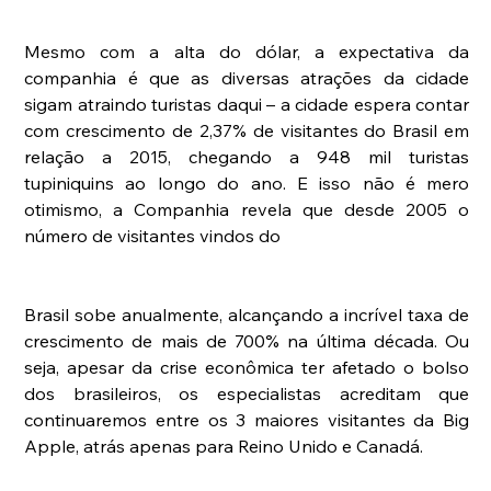
Mesmo com a alta do dólar, a expectativa da 
companhia é que as diversas atrações da cidade 
sigam atraindo turistas daqui – a cidade espera contar 
com crescimento de 2,37% de visitantes do Brasil em 
relação a 2015, chegando a 948 mil turistas 
tupiniquins ao longo do ano. E isso não é mero 
otimismo, a Companhia revela que desde 2005 o 
número de visitantes vindos do 
Brasil sobe anualmente, alcançando a incrível taxa de 
crescimento de mais de 700% na última década. Ou 
seja, apesar da crise econômica ter afetado o bolso 
dos brasileiros, os especialistas acreditam que 
continuaremos entre os 3 maiores visitantes da Big 
Apple, atrás apenas para Reino Unido e Canadá.