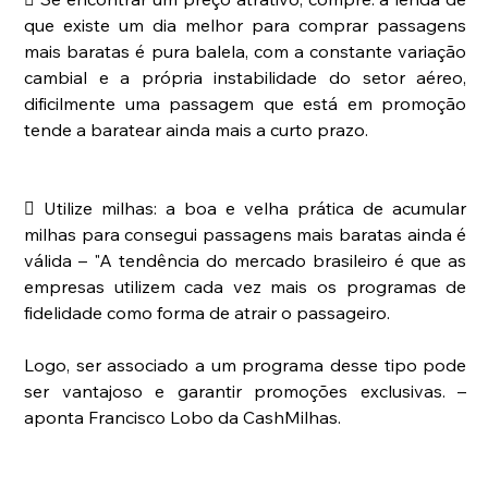
que existe um dia melhor para comprar passagens 
mais baratas é pura balela, com a constante variação 
cambial e a própria instabilidade do setor aéreo, 
dificilmente uma passagem que está em promoção 
tende a baratear ainda mais a curto prazo.
 Utilize milhas: a boa e velha prática de acumular 
milhas para consegui passagens mais baratas ainda é 
válida – "A tendência do mercado brasileiro é que as 
empresas utilizem cada vez mais os programas de 
fidelidade como forma de atrair o passageiro. 
Logo, ser associado a um programa desse tipo pode 
ser vantajoso e garantir promoções exclusivas. – 
aponta Francisco Lobo da CashMilhas.