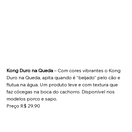
Kong Duro na Queda
 – Com cores vibrantes o Kong 
Duro na Queda, apita quando é “beijado” pelo cão e 
flutua na água. Um produto leve e com textura que 
faz cócegas na boca do cachorro. Disponível nos 
modelos porco e sapo. 
Preço R$ 29,90