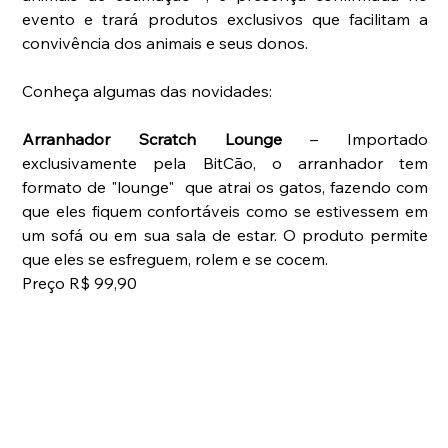
evento e trará produtos exclusivos que facilitam a 
convivência dos animais e seus donos.
Conheça algumas das novidades:
Arranhador Scratch Lounge
 – Importado 
exclusivamente pela BitCão, o arranhador tem 
formato de "lounge"  que atrai os gatos, fazendo com 
que eles fiquem confortáveis como se estivessem em 
um sofá ou em sua sala de estar. O produto permite 
que eles se esfreguem, rolem e se cocem. 
Preço R$ 99,90