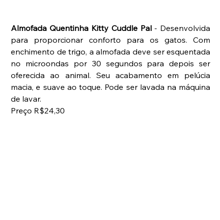
Almofada Quentinha Kitty Cuddle Pal
 - Desenvolvida 
para proporcionar conforto para os gatos. Com 
enchimento de trigo, a almofada deve ser esquentada 
no microondas por 30 segundos para depois ser 
oferecida ao animal. Seu acabamento em pelúcia 
macia, e suave ao toque. Pode ser lavada na máquina 
de lavar. 
Preço R$24,30