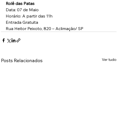
Rolê das Patas
Data: 07 de Maio
Horário: A partir das 11h
Entrada Gratuita
Rua Heitor Peixoto, 820 – Aclimação/ SP
Ver tudo
Posts Relacionados