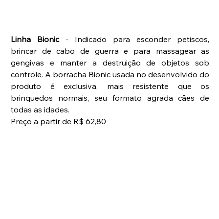
Linha Bionic
 - Indicado para esconder petiscos, 
brincar de cabo de guerra e para massagear as 
gengivas e manter a destruição de objetos sob 
controle. A borracha Bionic usada no desenvolvido do 
produto é exclusiva, mais resistente que os 
brinquedos normais, seu formato agrada cães de 
todas as idades. 
Preço a partir de R$ 62,80