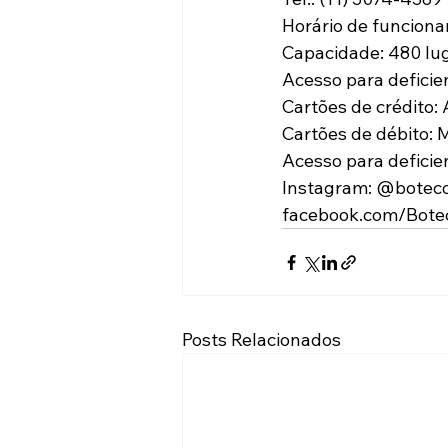
Horário de funciona
Capacidade: 480 lu
Acesso para deficie
Cartões de crédito:
Cartões de débito: 
Acesso para deficie
Instagram: @botec
facebook.com/Bot
Posts Relacionados