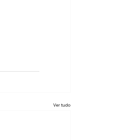
Ver tudo