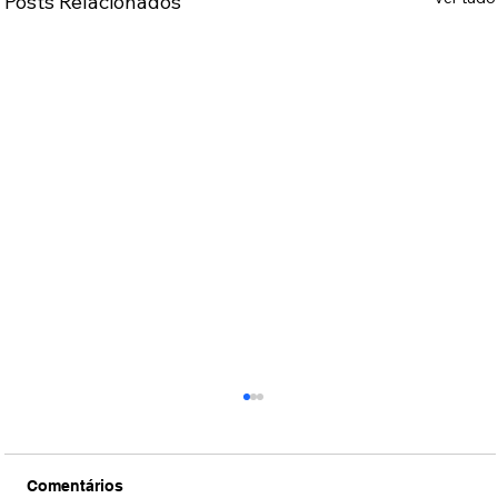
Posts Relacionados
Comentários