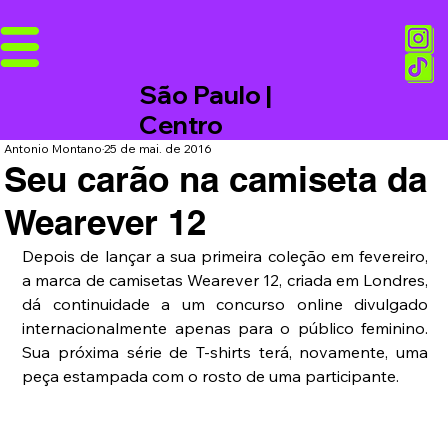
São Paulo |
Centro
Antonio Montano
25 de mai. de 2016
Seu carão na camiseta da
Wearever 12
Depois de lançar a sua primeira coleção em fevereiro, 
a marca de camisetas Wearever 12, criada em Londres, 
dá continuidade a um concurso online divulgado 
internacionalmente apenas para o público feminino. 
Sua próxima série de T-shirts terá, novamente, uma 
peça estampada com o rosto de uma participante.