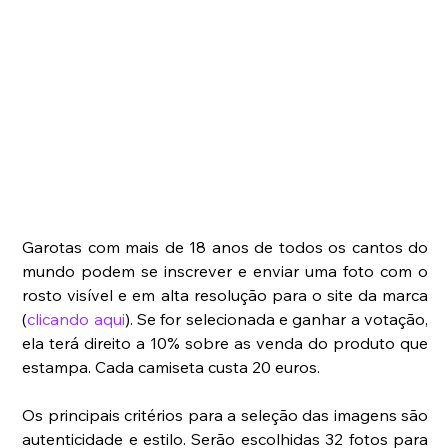
Garotas com mais de 18 anos de todos os cantos do 
mundo podem se inscrever e enviar uma foto com o 
rosto visível e em alta resolução para o site da marca 
(
clicando aqui
). Se for selecionada e ganhar a votação, 
ela terá direito a 10% sobre as venda do produto que 
estampa. Cada camiseta custa 20 euros.
Os principais critérios para a seleção das imagens são 
autenticidade e estilo. Serão escolhidas 32 fotos para 