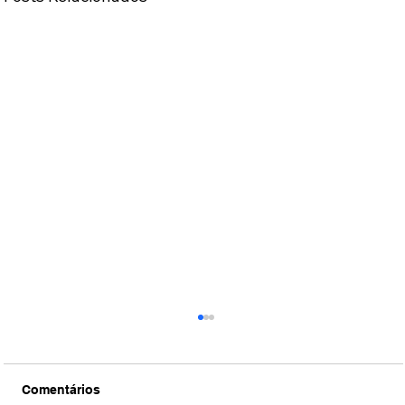
Comentários