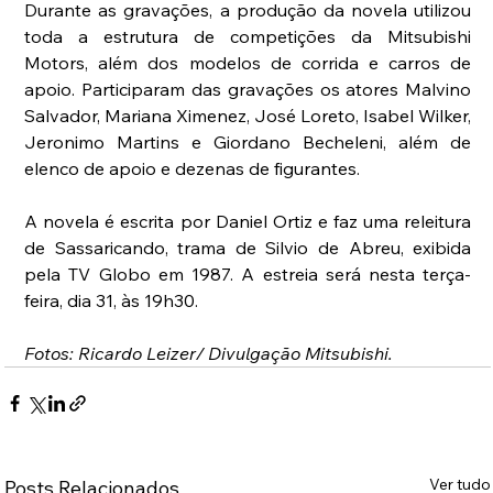
Durante as gravações, a produção da novela utilizou 
toda a estrutura de competições da Mitsubishi 
Motors, além dos modelos de corrida e carros de 
apoio. Participaram das gravações os atores Malvino 
Salvador, Mariana Ximenez, José Loreto, Isabel Wilker, 
Jeronimo Martins e Giordano Becheleni, além de 
elenco de apoio e dezenas de figurantes.
A novela é escrita por Daniel Ortiz e faz uma releitura 
de Sassaricando, trama de Silvio de Abreu, exibida 
pela TV Globo em 1987. A estreia será nesta terça-
feira, dia 31, às 19h30.
Fotos: Ricardo Leizer/ Divulgação Mitsubishi.
Ver tudo
Posts Relacionados