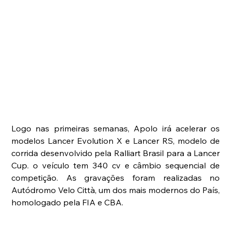
Logo nas primeiras semanas, Apolo irá acelerar os 
modelos Lancer Evolution X e Lancer RS, modelo de 
corrida desenvolvido pela Ralliart Brasil para a Lancer 
Cup. o veículo tem 340 cv e câmbio sequencial de 
competição. As gravações foram realizadas no 
Autódromo Velo Città, um dos mais modernos do País, 
homologado pela FIA e CBA.