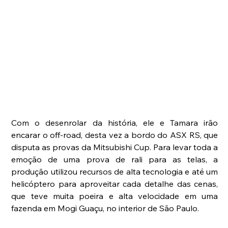
Com o desenrolar da história, ele e Tamara irão 
encarar o off-road, desta vez a bordo do ASX RS, que 
disputa as provas da Mitsubishi Cup. Para levar toda a 
emoção de uma prova de rali para as telas, a 
produção utilizou recursos de alta tecnologia e até um 
helicóptero para aproveitar cada detalhe das cenas, 
que teve muita poeira e alta velocidade em uma 
fazenda em Mogi Guaçu, no interior de São Paulo.