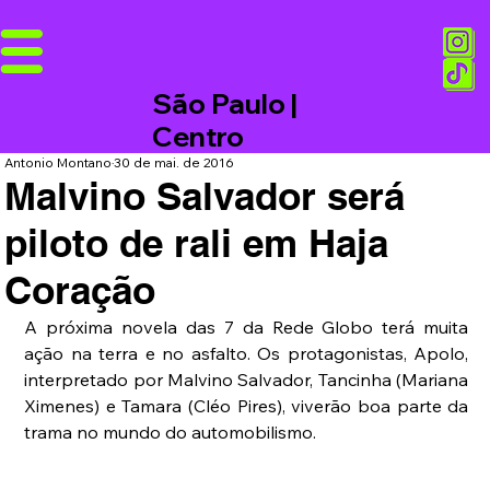
São Paulo |
Centro
Antonio Montano
30 de mai. de 2016
Malvino Salvador será
piloto de rali em Haja
Coração
A próxima novela das 7 da Rede Globo terá muita 
ação na terra e no asfalto. Os protagonistas, Apolo, 
interpretado por Malvino Salvador, Tancinha (Mariana 
Ximenes) e Tamara (Cléo Pires), viverão boa parte da 
trama no mundo do automobilismo.