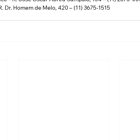
R. Dr. Homem de Melo, 420 – (11) 3675-1515