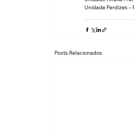
Unidade Perdizes – 
Posts Relacionados