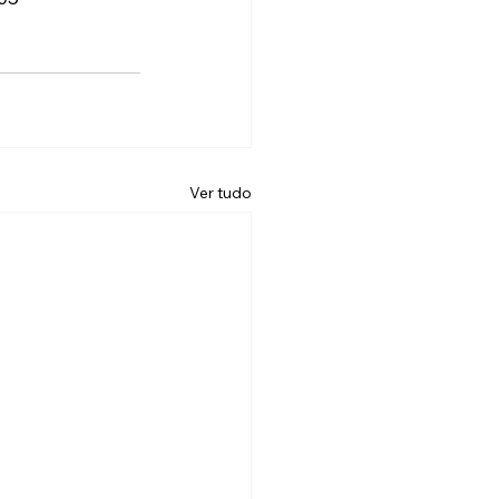
Ver tudo