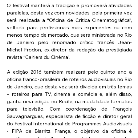
O festival manterá a tradição e promoverá atividades 
paralelas, desta vez com novidades: pela primeira vez 
será realizada a “Oficina de Crítica Cinematográfica”, 
voltada para profissionais mais experientes ou com 
menos tempo de mercado, que será ministrada no Rio 
de Janeiro pelo renomado crítico francês Jean-
Michel Frodon, ex-diretor da redação da prestigiada 
revista “Cahiers du Cinéma”. 
A edição 2016 também realizará pelo quinto ano a 
oficina franco-brasileira de roteiros audiovisuais no Rio 
de Janeiro, que desta vez será dividida em três temas 
– roteiros para TV, cinema e comédia e, além disso, 
ganha uma edição no Recife, na modalidade formatos 
para televisão. Com coordenação de François 
Sauvagnargues, especialista de ficção e diretor geral 
do Festival International de Programmes Audiovisuels 
- FIPA de Biarritz, França, o objetivo da oficina é 