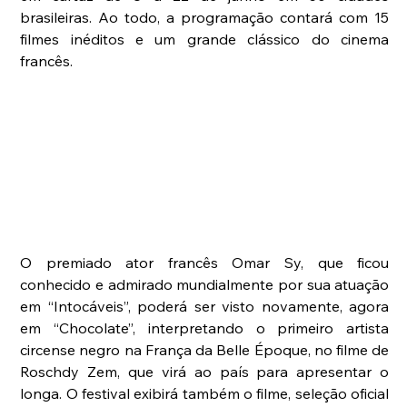
brasileiras. Ao todo, a programação contará com 15 
filmes inéditos e um grande clássico do cinema 
francês. 
O premiado ator francês Omar Sy, que ficou 
conhecido e admirado mundialmente por sua atuação 
em “Intocáveis”, poderá ser visto novamente, agora 
em “Chocolate”, interpretando o primeiro artista 
circense negro na França da Belle Époque, no filme de 
Roschdy Zem, que virá ao país para apresentar o 
longa. O festival exibirá também o filme, seleção oficial 