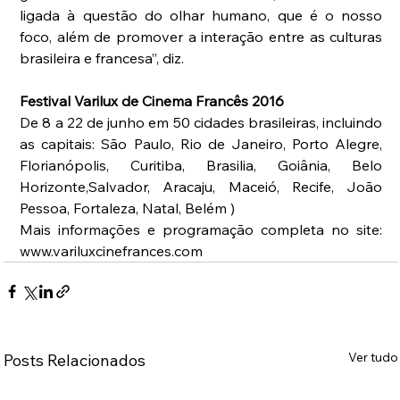
ligada à questão do olhar humano, que é o nosso 
foco, além de promover a interação entre as culturas 
brasileira e francesa”, diz.
Festival Varilux de Cinema Francês 2016 
De 8 a 22 de junho em 50 cidades brasileiras, incluindo 
as capitais: São Paulo, Rio de Janeiro, Porto Alegre, 
Florianópolis, Curitiba, Brasilia, Goiânia, Belo 
Horizonte,Salvador, Aracaju, Maceió, Recife, João 
Pessoa, Fortaleza, Natal, Belém ) 
Mais informações e programação completa no site: 
www.variluxcinefrances.com
Ver tudo
Posts Relacionados