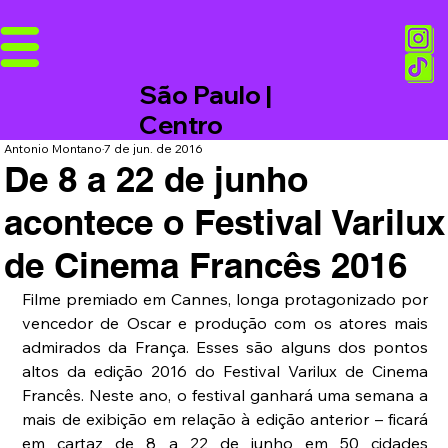
São Paulo |
Centro
Antonio Montano
7 de jun. de 2016
De 8 a 22 de junho
acontece o Festival Varilux
de Cinema Francês 2016
Filme premiado em Cannes, longa protagonizado por 
vencedor de Oscar e produção com os atores mais 
admirados da França. Esses são alguns dos pontos 
altos da edição 2016 do Festival Varilux de Cinema 
Francês. Neste ano, o festival ganhará uma semana a 
mais de exibição em relação à edição anterior – ficará 
em cartaz de 8 a 22 de junho em 50 cidades 