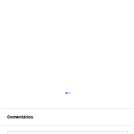
Comentários