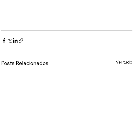
Ver tudo
Posts Relacionados