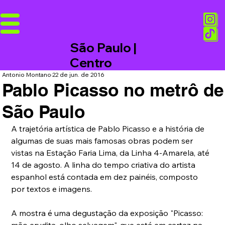
São Paulo |
Centro
Antonio Montano
22 de jun. de 2016
Pablo Picasso no metrô de
São Paulo
A trajetória artística de Pablo Picasso e a história de 
algumas de suas mais famosas obras podem ser 
vistas na Estação Faria Lima, da Linha 4-Amarela, até 
14 de agosto. A linha do tempo criativa do artista 
espanhol está contada em dez painéis, composto 
por textos e imagens.
A mostra é uma degustação da exposição "Picasso: 