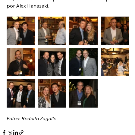
por Alex Hanazaki.
Fotos: Rodolfo Zagallo