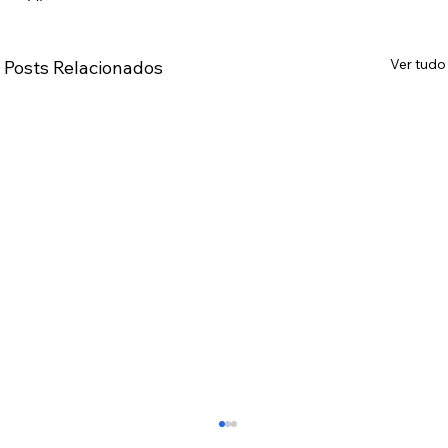
Ver tudo
Posts Relacionados