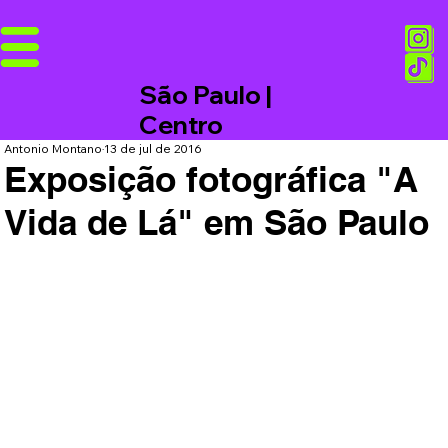
São Paulo |
Centro
Antonio Montano
13 de jul de 2016
Exposição fotográfica "A
Vida de Lá" em São Paulo