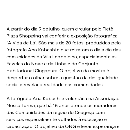
A partir do dia 9 de julho, quem circular pelo Tietê 
Plaza Shopping vai conferir a exposição fotográfica 
“A Vida de Lá”. São mais de 20 fotos, produzidas pela 
fotógrafa Ana Kobashi e que retratam o dia a dia das 
comunidades da Vila Leopoldina, especialmente as 
Favelas do Nove e da Linha e do Conjunto 
Habitacional Cingapura. O objetivo da mostra é 
despertar o olhar sobre a questão da desigualdade 
social e revelar a realidade das comunidades.
A fotógrafa Ana Kobashi é voluntária na Associação 
Nossa Turma, que há 18 anos atende os moradores 
das Comunidades da região do Ceagesp com 
serviços especialmente voltados à educação e 
capacitação. O objetivo da ONG é levar esperança e 