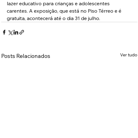
lazer educativo para crianças e adolescentes 
carentes. A exposição, que está no Piso Térreo e é 
gratuita, acontecerá até o dia 31 de julho.
Ver tudo
Posts Relacionados