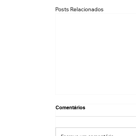
Posts Relacionados
Comentários