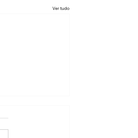
Ver tudo