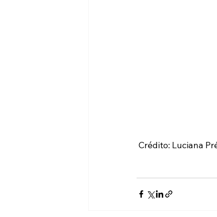
 Crédito: Luciana Pr