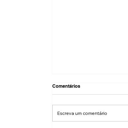
Comentários
Escreva um comentário