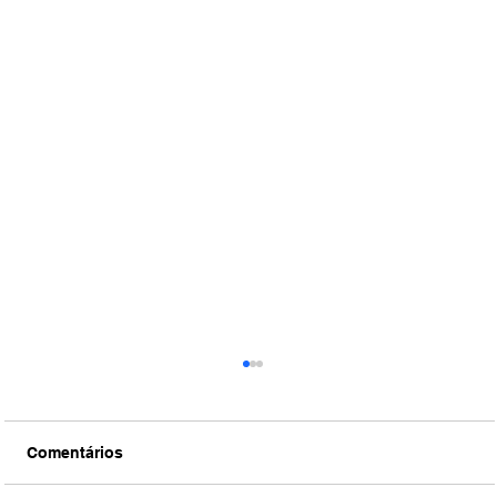
Comentários