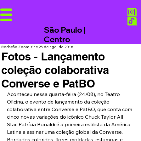
São Paulo |
Centro
Redação Zoom-zine
25 de ago. de 2016
Fotos - Lançamento
coleção colaborativa
Converse e PatBO
Aconteceu nessa quarta-feira (24/08), no Teatro 
Oficina, o evento de lançamento da coleção 
colaborativa entre Converse e PatBO, que conta com 
cinco novas variações do icônico Chuck Taylor All 
Star. Patrícia Bonaldi é a primeira estilista da América 
Latina a assinar uma coleção global da Converse. 
Bordados coloridos, flores moldadas, estampas e 