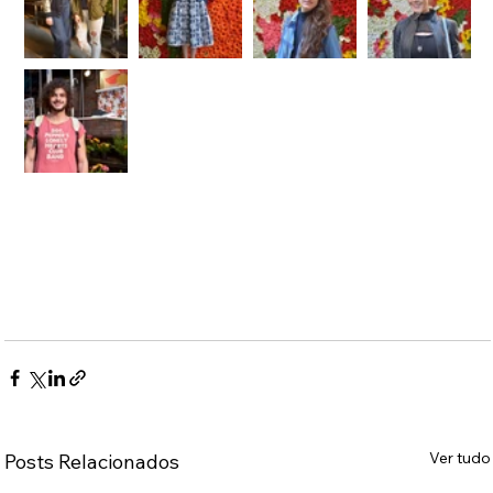
Ver tudo
Posts Relacionados