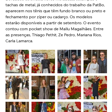
tachas de metal, já conhecidos do trabalho da PatBo, 
aparecem nos tênis que têm fundo branco ou preto e 
fechamento por zíper ou cadarço. Os modelos 
estarão disponíveis a partir de setembro. O evento 
contou com pocket show de Mallu Magalhães. Entre 
as presenças, Thiago Pethit, Ze Pedro, Mariana Rios, 
Carla Lamarca.