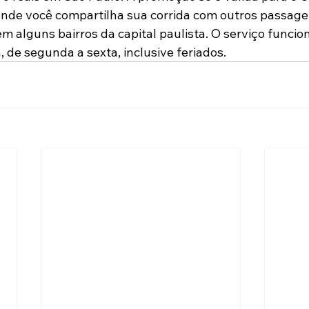
nde você compartilha sua corrida com outros passageir
 alguns bairros da capital paulista. O serviço funcion
, de segunda a sexta, inclusive feriados. 