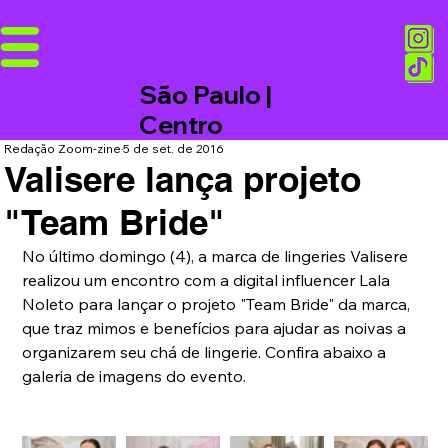
São Paulo |
Centro
Redação Zoom-zine
5 de set. de 2016
Valisere lança projeto
"Team Bride"
No último domingo (4), a marca de lingeries Valisere 
realizou um encontro com a digital influencer Lala 
Noleto para lançar o projeto "Team Bride" da marca, 
que traz mimos e benefícios para ajudar as noivas a 
organizarem seu chá de lingerie. Confira abaixo a 
galeria de imagens do evento. 