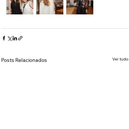
Ver tudo
Posts Relacionados