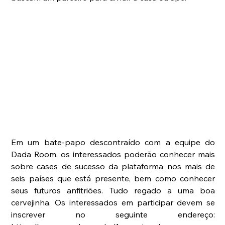
Em um bate-papo descontraído com a equipe do 
Dada Room, os interessados poderão conhecer mais 
sobre cases de sucesso da plataforma nos mais de 
seis países que está presente, bem como conhecer 
seus futuros anfitriões. Tudo regado a uma boa 
cervejinha. Os interessados em participar devem se 
inscrever no seguinte endereço: 