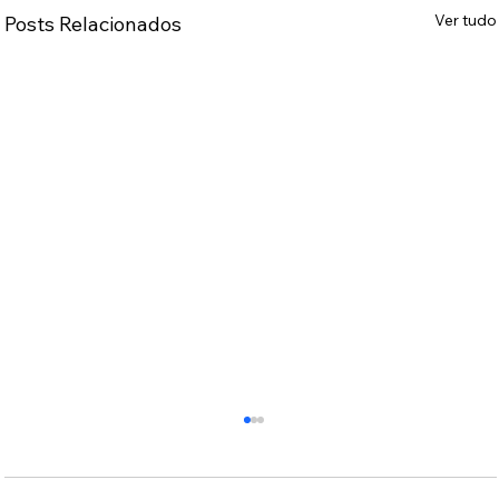
Ver tudo
Posts Relacionados