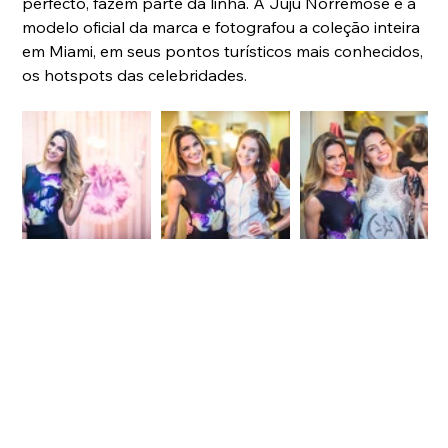
perfecto, fazem parte da linha. A Juju Norremose é a 
modelo oficial da marca e fotografou a coleção inteira 
em Miami, em seus pontos turísticos mais conhecidos, 
os hotspots das celebridades.