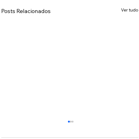
Ver tudo
Posts Relacionados