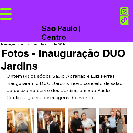
São Paulo |
Centro
Redação Zoom-zine
5 de out. de 2016
Fotos - Inauguração DUO
Jardins
Ontem (4) os sócios Saulo Abrahão e Luiz Ferraz 
inauguraram o DUO Jardins, novo conceito de salão 
de beleza no bairro dos Jardins, em São Paulo. 
Confira a galeria de imagens do evento.