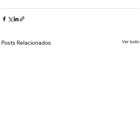
Ver tudo
Posts Relacionados