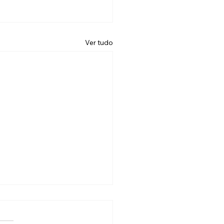
Ver tudo