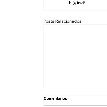
Posts Relacionados
Comentários