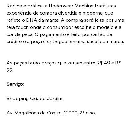
Rápida e prática, a Underwear Machine trará uma 
experiência de compra divertida e moderna, que 
reflete o DNA da marca. A compra será feita por uma 
tela touch onde o consumidor escolhe o modelo e a 
cor da peça. O pagamento é feito por cartão de 
crédito e a peça é entregue em uma sacola da marca.
As peças terão preços que variam entre R$ 49 e R$ 
99.
Serviço:
Shopping Cidade Jardim
Av. Magalhães de Castro, 12000, 2° piso.