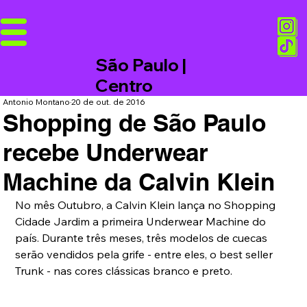
São Paulo |
Centro
Antonio Montano
20 de out. de 2016
Shopping de São Paulo
recebe Underwear
Machine da Calvin Klein
No mês Outubro, a Calvin Klein lança no Shopping 
Cidade Jardim a primeira Underwear Machine do 
país. Durante três meses, três modelos de cuecas 
serão vendidos pela grife - entre eles, o best seller 
Trunk - nas cores clássicas branco e preto.