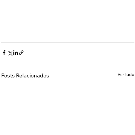
Ver tudo
Posts Relacionados