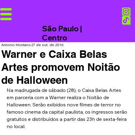
São Paulo |
Centro
Antonio Montano
27 de out. de 2016
Warner e Caixa Belas
Artes promovem Noitão
de Halloween
Na madrugada de sábado (28), o Caixa Belas Artes 
em parceria com a Warner realiza o Noitão de 
Halloween. Serão exibidos nove filmes de terror no 
famoso cinema da capital paulista, os ingressos serão 
gratuitos e distribuídos a partir das 23h de sexta-feira 
no local. 