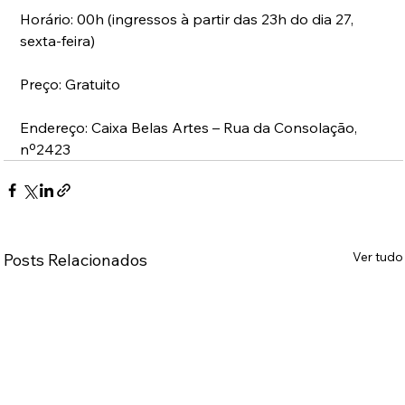
Horário: 00h (ingressos à partir das 23h do dia 27, 
sexta-feira)
Preço: Gratuito
Endereço: Caixa Belas Artes – Rua da Consolação, 
nº2423
Ver tudo
Posts Relacionados