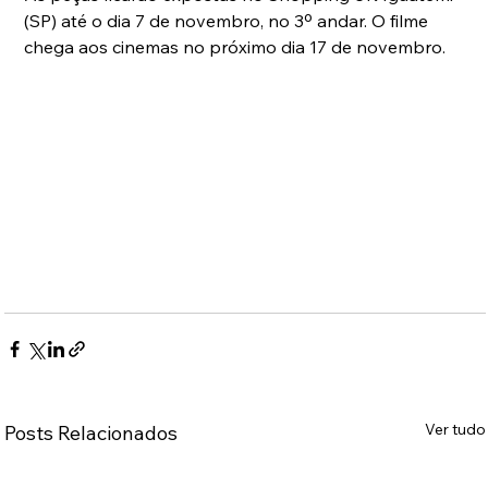
(SP) até o dia 7 de novembro, no 3º andar. O filme 
chega aos cinemas no próximo dia 17 de novembro.
Ver tudo
Posts Relacionados