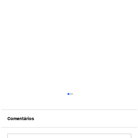
Comentários