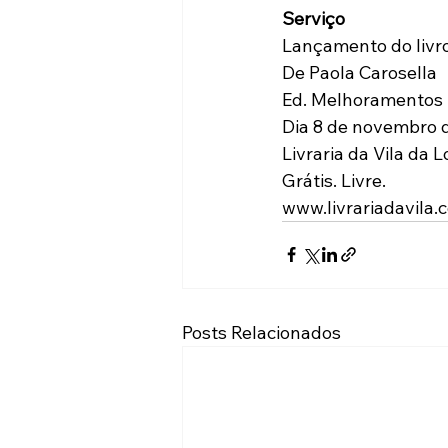
Serviço
Lançamento do livro
De Paola Carosella
Ed. Melhoramentos 
Dia 8 de novembro d
Livraria da Vila da 
Grátis. Livre.
www.livrariadavila.
Posts Relacionados