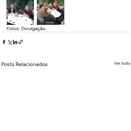
Fotos: Divulgação.
Ver tudo
Posts Relacionados