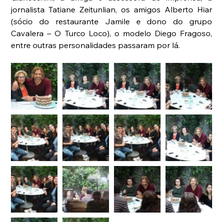
jornalista Tatiane Zeitunlian, os amigos Alberto Hiar 
(sócio do restaurante Jamile e dono do grupo 
Cavalera – O Turco Loco), o modelo Diego Fragoso, 
entre outras personalidades passaram por lá.